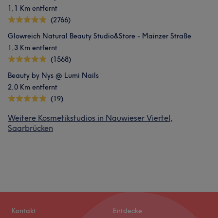
1,1 Km entfernt
(2766)
Glowreich Natural Beauty Studio&Store - Mainzer Straße
1,3 Km entfernt
(1568)
Beauty by Nys @ Lumi Nails
2,0 Km entfernt
(19)
Weitere Kosmetikstudios in Nauwieser Viertel,
Saarbrücken
Kontakt
Entdecke