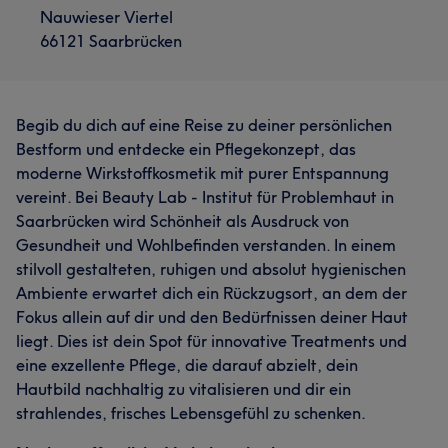
Nauwieser Viertel
66121 Saarbrücken
Begib du dich auf eine Reise zu deiner persönlichen
Bestform und entdecke ein Pflegekonzept, das
moderne Wirkstoffkosmetik mit purer Entspannung
vereint. Bei Beauty Lab - Institut für Problemhaut in
Saarbrücken wird Schönheit als Ausdruck von
Gesundheit und Wohlbefinden verstanden. In einem
stilvoll gestalteten, ruhigen und absolut hygienischen
Ambiente erwartet dich ein Rückzugsort, an dem der
Fokus allein auf dir und den Bedürfnissen deiner Haut
liegt. Dies ist dein Spot für innovative Treatments und
eine exzellente Pflege, die darauf abzielt, dein
Hautbild nachhaltig zu vitalisieren und dir ein
strahlendes, frisches Lebensgefühl zu schenken.