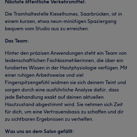
Nächste öffentliche Verkehrsmittel:
Die Tramhaltestelle Kieselhumes, Saarbrücken, ist in
einem kurzen, etwa neun-minütigen Spaziergang
bequem vom Studio aus zu erreichen.
Das Team:
Hinter den präzisen Anwendungen steht ein Team von
leidenschaftlichen Fachkosmetikerinnen, die über ein
fundiertes Wissen in der Hautphysiologie verfügen. Mit
einer ruhigen Arbeitsweise und viel
Fingerspitzengefühl widmen sie sich deinem Teint und
sorgen durch eine ausführliche Analyse dafür, dass
jede Behandlung exakt auf deinen aktuellen
Hautzustand abgestimmt wird. Sie nehmen sich Zeit
für dich, um eine Vertrauensbasis zu schaffen und dir
zu sichtbaren Ergebnissen zu verhelfen.
Was uns an dem Salon gefällt: