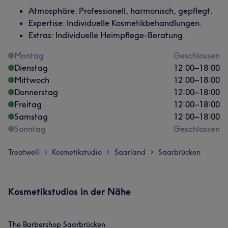
Atmosphäre: Professionell, harmonisch, gepflegt.
Expertise: Individuelle Kosmetikbehandlungen.
Extras: Individuelle Heimpflege-Beratung.
Montag
Geschlossen
Dienstag
12:00
–
18:00
Mittwoch
12:00
–
18:00
Donnerstag
12:00
–
18:00
Freitag
12:00
–
18:00
Samstag
12:00
–
18:00
Sonntag
Geschlossen
Treatwell
Kosmetikstudio
Saarland
Saarbrücken
>
>
>
Kosmetikstudios in der Nähe
The Barbershop Saarbrücken