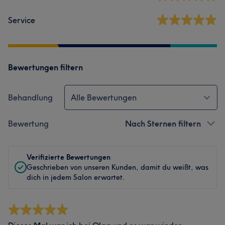
Service
Bewertungen filtern
Behandlung
Alle Bewertungen
Bewertung
Nach Sternen filtern
Verifizierte Bewertungen
Geschrieben von unseren Kunden, damit du weißt, was
dich in jedem Salon erwartet.