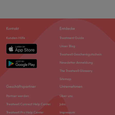
Kontakt
Entdecke
Kunden-Hilfe
Treatment Guide
Unser Blog
Treatwell Geschenkgutschein
Newsletter Anmeldung
The Treatwell Glossary
Sitemap
Geschäftspartner
Unternehmen
Partner werden
Über uns
Treatwell Connect Help Center
Jobs
Treatwell Pro Help Center
Impressum