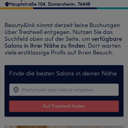
Hauptstraße 104
,
Dumersheim
,
76448
Beauty&Ink nimmt derzeit keine Buchungen
über Treatwell entgegen. Nutzen Sie das
Suchfeld oben auf der Seite, um
verfügbare
Salons in Ihrer Nähe zu finden.
Dort warten
viele erstklassige Profis auf Ihren Besuch.
Finde die besten Salons in deiner Nähe
Auf Treatwell finden