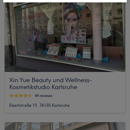
Xin Yue Beauty und Wellness-
Kosmetikstudio Karlsruhe
49 reviews
Ebertstraße 19, 76135 Karlsruhe