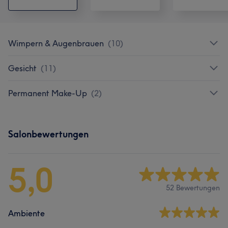
Wimpern & Augenbrauen
(
10
)
Gesicht
(
11
)
Permanent Make-Up
(
2
)
Salonbewertungen
5,0
52 Bewertungen
Ambiente