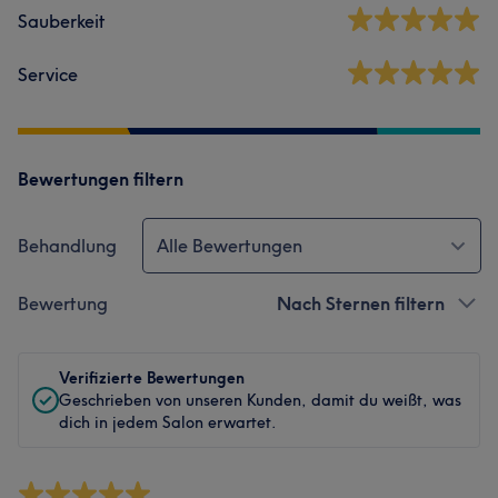
Sauberkeit
Service
Bewertungen filtern
Behandlung
Alle Bewertungen
Bewertung
Nach Sternen filtern
Verifizierte Bewertungen
Geschrieben von unseren Kunden, damit du weißt, was
dich in jedem Salon erwartet.