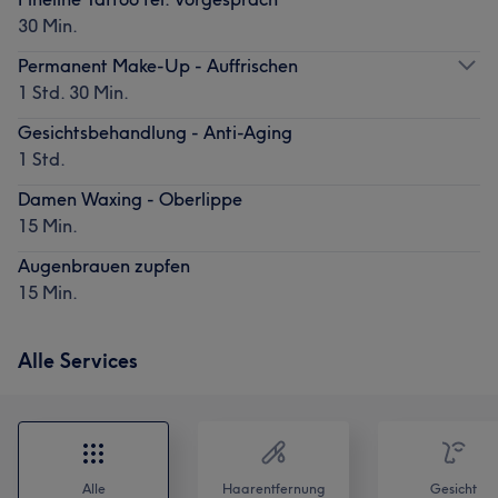
30 Min.
Permanent Make-Up - Auffrischen
1 Std. 30 Min.
Gesichtsbehandlung - Anti-Aging
1 Std.
Damen Waxing - Oberlippe
15 Min.
Augenbrauen zupfen
15 Min.
Alle Services
Alle
Haarentfernung
Gesicht