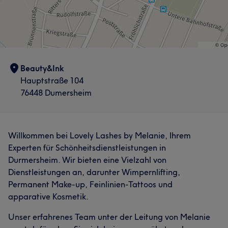
Beauty&Ink
Hauptstraße 104
76448 Dumersheim
Willkommen bei Lovely Lashes by Melanie, Ihrem
Experten für Schönheitsdienstleistungen in
Durmersheim. Wir bieten eine Vielzahl von
Dienstleistungen an, darunter Wimpernlifting,
Permanent Make-up, Feinlinien-Tattoos und
apparative Kosmetik.
Unser erfahrenes Team unter der Leitung von Melanie