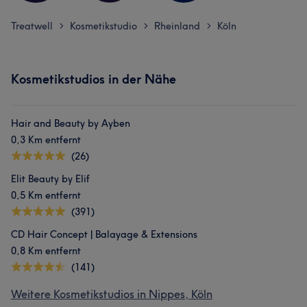
Treatwell
Kosmetikstudio
Rheinland
Köln
>
>
>
Kosmetikstudios in der Nähe
Hair and Beauty by Ayben
0,3 Km entfernt
(26)
Elit Beauty by Elif
0,5 Km entfernt
(391)
CD Hair Concept | Balayage & Extensions
0,8 Km entfernt
(141)
Weitere Kosmetikstudios in Nippes, Köln