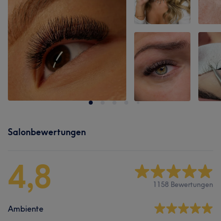
Salonbewertungen
4,8
1158 Bewertungen
Ambiente