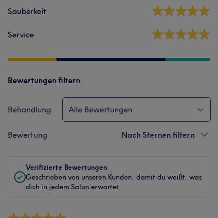
Sauberkeit
Service
Bewertungen filtern
Behandlung
Alle Bewertungen
Bewertung
Nach Sternen filtern
Verifizierte Bewertungen
Geschrieben von unseren Kunden, damit du weißt, was
dich in jedem Salon erwartet.