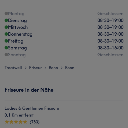
Montag
Geschlossen
Dienstag
08:30
–
19:00
Mittwoch
08:30
–
19:00
Donnerstag
08:30
–
19:00
Freitag
08:30
–
19:00
Samstag
08:30
–
16:00
Sonntag
Geschlossen
Treatwell
Friseur
Bonn
Bonn
>
>
>
Friseure in der Nähe
Ladies & Gentlemen Friseure
0,1 Km entfernt
(783)