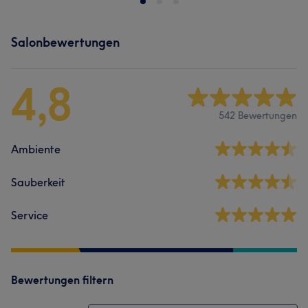
Salonbewertungen
4,8
542 Bewertungen
Ambiente
Sauberkeit
Service
Bewertungen filtern