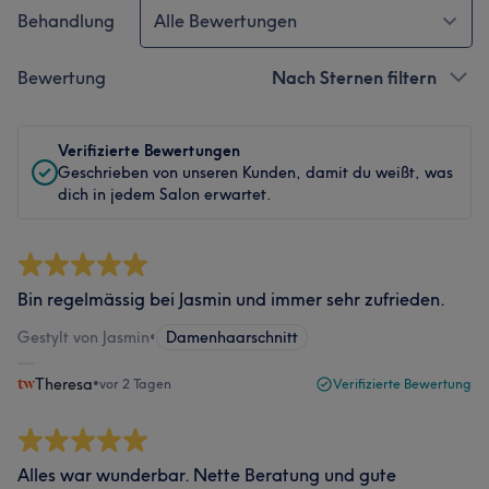
Behandlung
Alle Bewertungen
Bewertung
Nach Sternen filtern
Verifizierte Bewertungen
Geschrieben von unseren Kunden, damit du weißt, was
dich in jedem Salon erwartet.
Bin regelmässig bei Jasmin und immer sehr zufrieden.
Gestylt von Jasmin
•
Damenhaarschnitt
Theresa
•
vor 2 Tagen
Verifizierte Bewertung
Alles war wunderbar. Nette Beratung und gute