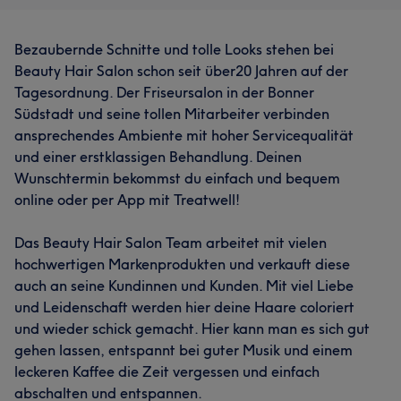
Bezaubernde Schnitte und tolle Looks stehen bei
Beauty Hair Salon schon seit über20 Jahren auf der
Tagesordnung. Der Friseursalon in der Bonner
Südstadt und seine tollen Mitarbeiter verbinden
ansprechendes Ambiente mit hoher Servicequalität
und einer erstklassigen Behandlung. Deinen
Wunschtermin bekommst du einfach und bequem
online oder per App mit Treatwell!
Das Beauty Hair Salon Team arbeitet mit vielen
hochwertigen Markenprodukten und verkauft diese
auch an seine Kundinnen und Kunden. Mit viel Liebe
und Leidenschaft werden hier deine Haare coloriert
und wieder schick gemacht. Hier kann man es sich gut
gehen lassen, entspannt bei guter Musik und einem
leckeren Kaffee die Zeit vergessen und einfach
abschalten und entspannen.