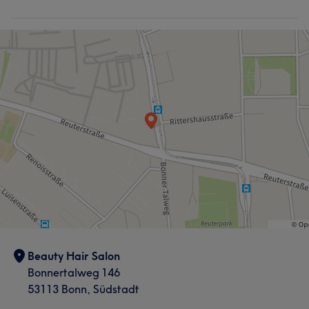
Beauty Hair Salon
Bonnertalweg 146
53113 Bonn, Südstadt