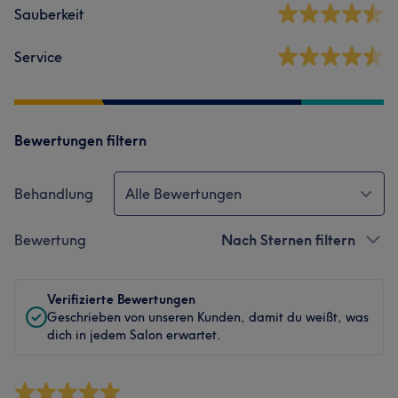
Sauberkeit
Service
Bewertungen filtern
Behandlung
Alle Bewertungen
Bewertung
Nach Sternen filtern
Verifizierte Bewertungen
Geschrieben von unseren Kunden, damit du weißt, was
dich in jedem Salon erwartet.