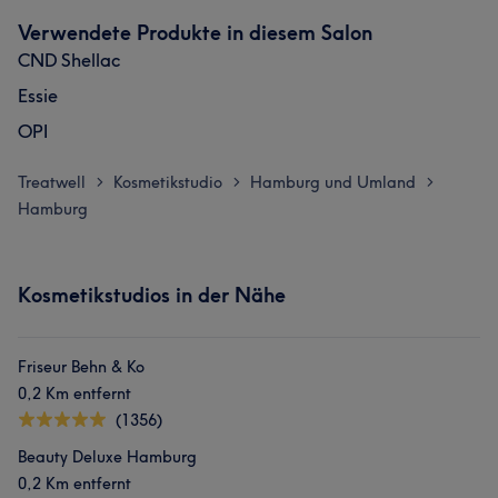
Verwendete Produkte in diesem Salon
CND Shellac
Essie
OPI
Treatwell
Kosmetikstudio
Hamburg und Umland
>
>
>
Hamburg
Kosmetikstudios in der Nähe
Friseur Behn & Ko
0,2 Km entfernt
(1356)
Beauty Deluxe Hamburg
0,2 Km entfernt