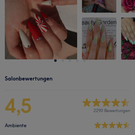
Salonbewertungen
4,5
2290 Bewertungen
Ambiente