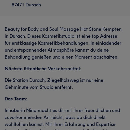
87471 Durach
Beauty for Body and Soul Massage Hot Stone Kempten
in Durach. Dieses Kosmetikstudio ist eine top Adresse
für erstklassige Kosmetikbehandlungen. In einladender
und entspannender Atmosphäre kannst du deine
Behandlung genießen und einen Moment abschalten.
Nächste öffentliche Verkehrsmittel:
Die Station Durach, Ziegelholzweg ist nur eine
Gehminute vom Studio entfernt.
Das Team:
Inhaberin Nina macht es dir mit ihrer freundlichen und
zuvorkommenden Art leicht, dass du dich direkt
wohlfühlen kannst. Mit ihrer Erfahrung und Expertise