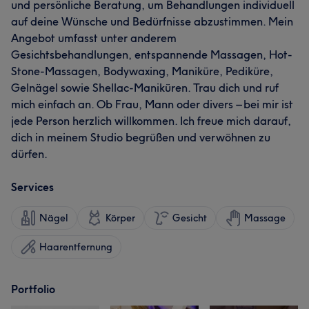
und persönliche Beratung, um Behandlungen individuell
auf deine Wünsche und Bedürfnisse abzustimmen. Mein
Angebot umfasst unter anderem
Gesichtsbehandlungen, entspannende Massagen, Hot-
Stone-Massagen, Bodywaxing, Maniküre, Pediküre,
Gelnägel sowie Shellac-Maniküren. Trau dich und ruf
mich einfach an. Ob Frau, Mann oder divers – bei mir ist
jede Person herzlich willkommen. Ich freue mich darauf,
dich in meinem Studio begrüßen und verwöhnen zu
dürfen.
Services
Nägel
Körper
Gesicht
Massage
Haarentfernung
Portfolio