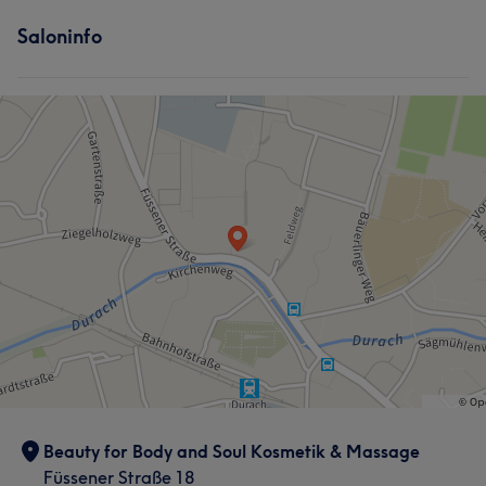
Saloninfo
Beauty for Body and Soul Kosmetik & Massage
Füssener Straße 18