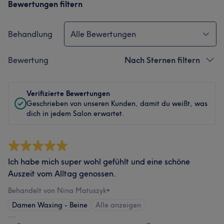
Bewertungen filtern
Behandlung
Alle Bewertungen
Bewertung
Nach Sternen filtern
Verifizierte Bewertungen
Geschrieben von unseren Kunden, damit du weißt, was
dich in jedem Salon erwartet.
Ich habe mich super wohl gefühlt und eine schöne
Auszeit vom Alltag genossen.
Behandelt von Nina Matuszyk
•
Damen Waxing - Beine
Alle anzeigen