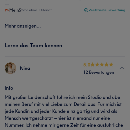
MeInS
•
vor etwa 1 Monat
Verifizierte Bewertung
Mehr anzeigen...
Lerne das Team kennen
5.0
Nina
12 Bewertungen
Info
Mit großer Leidenschaft führe ich mein Studio und übe
meinen Beruf mit viel Liebe zum Detail aus. Für mich ist
jede Kundin und jeder Kunde einzigartig und wird als
Mensch wertgeschätzt – hier ist niemand nur eine
Nummer. Ich nehme mir gerne Zeit für eine ausführliche