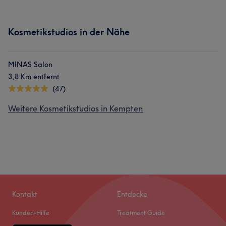
Kosmetikstudios in der Nähe
MINAS Salon
3,8 Km entfernt
(47)
Weitere Kosmetikstudios in Kempten
Kontakt
Entdecke
Kunden-Hilfe
Treatment Guide