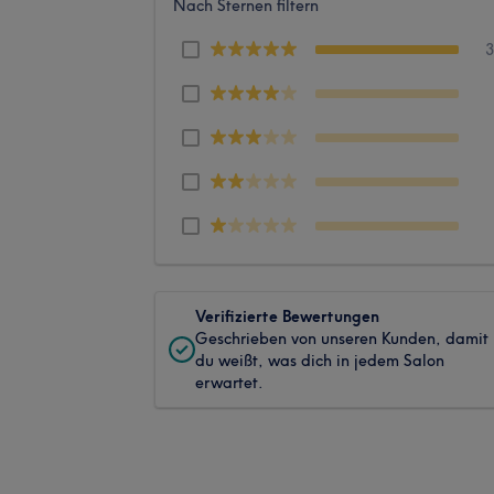
Nach Sternen filtern
Verifizierte Bewertungen
Geschrieben von unseren Kunden, damit
du weißt, was dich in jedem Salon
erwartet.