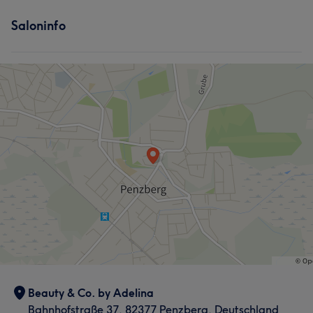
Saloninfo
Beauty & Co. by Adelina
Bahnhofstraße 37, 82377 Penzberg, Deutschland