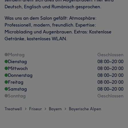
Deutsch, Englisch und Rumänisch gesprochen.
Was uns an dem Salon gefällt: Atmosphäre:
Professionell, modern, freundlich. Expertise:
Microblading und Augenbrauen. Extras: Kostenlose
Getränke, kostenloses WLAN.
Montag
Geschlossen
Dienstag
08:00
–
20:00
Mittwoch
08:00
–
20:00
Donnerstag
08:00
–
20:00
Freitag
08:00
–
20:00
Samstag
08:00
–
20:00
Sonntag
Geschlossen
Treatwell
Friseur
Bayern
Bayerische Alpen
>
>
>