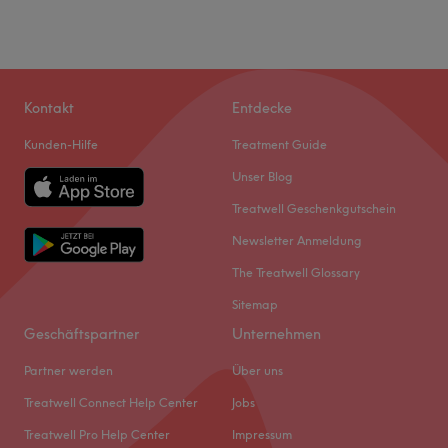
Kontakt
Entdecke
Kunden-Hilfe
Treatment Guide
Unser Blog
Treatwell Geschenkgutschein
Newsletter Anmeldung
The Treatwell Glossary
Sitemap
Geschäftspartner
Unternehmen
Partner werden
Über uns
Treatwell Connect Help Center
Jobs
Treatwell Pro Help Center
Impressum