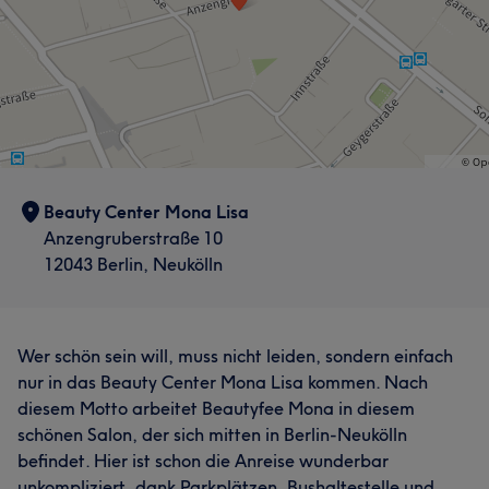
Freundlich
27
Beauty Center Mona Lisa
Anzengruberstraße 10
12043 Berlin, Neukölln
Wer schön sein will, muss nicht leiden, sondern einfach
nur in das Beauty Center Mona Lisa kommen. Nach
diesem Motto arbeitet Beautyfee Mona in diesem
schönen Salon, der sich mitten in Berlin-Neukölln
befindet. Hier ist schon die Anreise wunderbar
unkompliziert, dank Parkplätzen, Bushaltestelle und