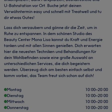
U-Bahnstation vor Ort. Buche jetzt deinen
Verwöhntermin easy und schnell mit Treatwell und tu
dir etwas Gutes!
Lass dich verzaubern und gönne dir die Zeit, um in
Ruhe zu entspannen. In dem schönen Studio des
Beauty Center Mona Lisa kannst du Kraft und Energie
tanken und mit allen Sinnen genießen. Dich erwarten
hier die neuesten Techniken und Behandlungen für
dein Wohlbefinden sowie eine große Auswahl an
unterschiedlichen Services, die dich begeistern
werden. Überzeug dich am besten einfach selbst und
komm vorbei, das Team freut sich schon auf dich!
Montag
10:00
–
20:00
Dienstag
10:00
–
20:00
Mittwoch
10:00
–
20:00
Donnerstag
10:00
–
20:00