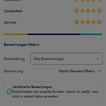
Sauberkeit
Service
Bewertungen filtern
Behandlung
Alle Bewertungen
Bewertung
Nach Sternen filtern
Verifizierte Bewertungen
Geschrieben von unseren Kunden, damit du weißt, was
dich in jedem Salon erwartet.