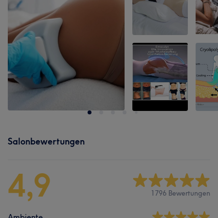
Salonbewertungen
4,9
1796 Bewertungen
Ambiente