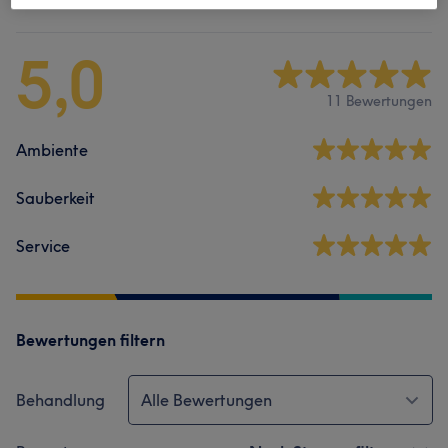
5,0
11 Bewertungen
Ambiente
Sauberkeit
Service
Bewertungen filtern
Behandlung
Alle Bewertungen