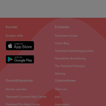
Kontakt
Entdecke
Kunden-Hilfe
Treatment Guide
Unser Blog
Treatwell Geschenkgutschein
Newsletter Anmeldung
The Treatwell Glossary
Sitemap
Geschäftspartner
Unternehmen
Partner werden
Über uns
Treatwell Connect Help Center
Jobs
Treatwell Pro Help Center
Impressum