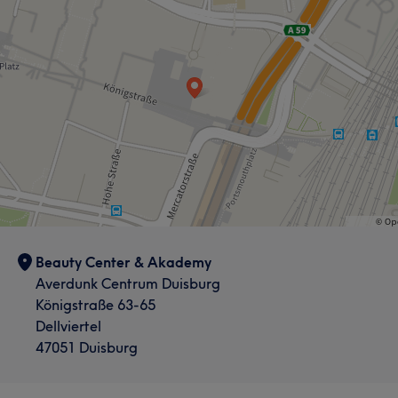
Beauty Center & Akademy
Averdunk Centrum Duisburg
Königstraße 63-65
Dellviertel
47051 Duisburg