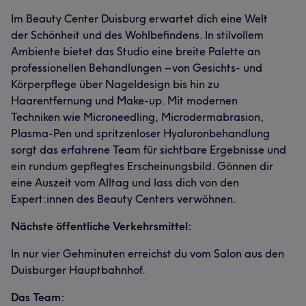
Im Beauty Center Duisburg erwartet dich eine Welt
der Schönheit und des Wohlbefindens. In stilvollem
Ambiente bietet das Studio eine breite Palette an
professionellen Behandlungen – von Gesichts- und
Körperpflege über Nageldesign bis hin zu
Haarentfernung und Make-up. Mit modernen
Techniken wie Microneedling, Microdermabrasion,
Plasma-Pen und spritzenloser Hyaluronbehandlung
sorgt das erfahrene Team für sichtbare Ergebnisse und
ein rundum gepflegtes Erscheinungsbild. Gönnen dir
eine Auszeit vom Alltag und lass dich von den
Expert:innen des Beauty Centers verwöhnen.
Nächste öffentliche Verkehrsmittel:
In nur vier Gehminuten erreichst du vom Salon aus den
Duisburger Hauptbahnhof.
Das Team: