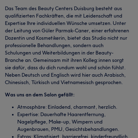
Das Team des Beauty Centers Duisburg besteht aus
qualifizierten Fachkräften, die mit Leidenschaft und
Expertise Ihre individuellen Wünsche umsetzen. Unter
der Leitung von Güler Parmak-Caner, einer erfahrenen
Dozentin und Kosmetikerin, bietet das Studio nicht nur
professionelle Behandlungen, sondern auch
Schulungen und Weiterbildungen in der Beauty-
Branche an. Gemeinsam mit ihren Kolleg:innen sorgt
sie dafür, dass du dich rundum wohl und schön fühlst.
Neben Deutsch und Englisch wird hier auch Arabisch,
Chinesisch, Türkisch und Vietnamesisch gesprochen.
Was uns an dem Salon gefällt:
Atmosphäre: Einladend, charmant, herzlich.
Expertise: Dauerhafte Haarentfernung,
Nagelpflege, Make-up, Wimpern und
Augenbrauen, PMU, Gesichtsbehandlungen.
Extras: Klimatisiert, barrierefrei, kinderfreundlich,