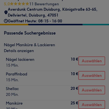
5,0
11 Bewertungen
Averdunk Centrum Duisburg
,
Königstraße 63-65
,
Dellviertel
,
Duisburg
,
47051
Geöffnet Heute: 08:15 - 16:00
Passende Suchergebnisse
Nägel Maniküre & Lackieren
Details anzeigen
10 €
Nägel lackieren
Auswählen
15 Min.
10 €
Paraffinbad
Auswählen
15 Min.
20 €
Shellac
Auswählen
20 Min.
25 €
Maniküre
Auswählen