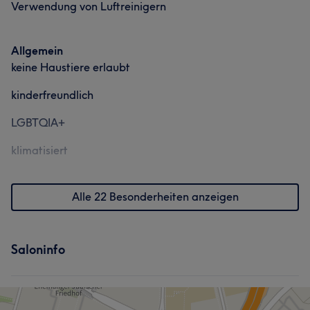
Verwendung von Luftreinigern
Allgemein
keine Haustiere erlaubt
kinderfreundlich
LGBTQIA+
klimatisiert
Alle 22 Besonderheiten anzeigen
Saloninfo