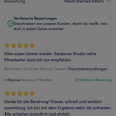
Bewertung
Nach Sternen filtern
Verifizierte Bewertungen
Geschrieben von unseren Kunden, damit du weißt, was
dich in jedem Salon erwartet.
Alles super immer wieder. Sauberes Studio nette
Mitarbeiter kann ich nur empfehlen
Behandelt von Güler Parmak Caner
•
Gesichtsbehandlungen
Nisrine
•
vor etwa 2 Monaten
Verifizierte Bewertung
Danke für die Beratung! Klasse, schnell und wirklich
zuverlässig. Ich bin mit dem Ergebnis mehr als zufrieden.
Alle arbeiten gründlich und ehrlich.