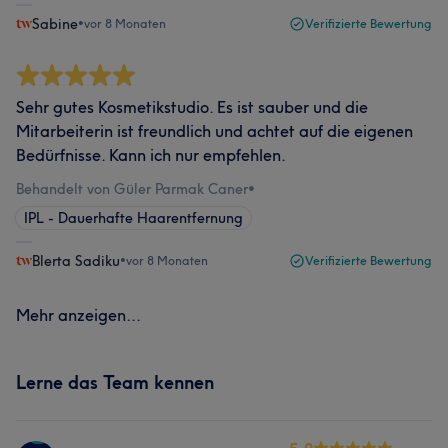
Sabine
•
vor 8 Monaten
Verifizierte Bewertung
Sehr gutes Kosmetikstudio. Es ist sauber und die
Mitarbeiterin ist freundlich und achtet auf die eigenen
Bedürfnisse. Kann ich nur empfehlen.
Behandelt von Güler Parmak Caner
•
IPL - Dauerhafte Haarentfernung
Blerta Sadiku
•
vor 8 Monaten
Verifizierte Bewertung
Mehr anzeigen...
Lerne das Team kennen