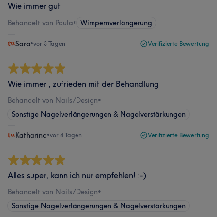
Wie immer gut
Behandelt von Paula
•
Wimpernverlängerung
Sara
•
vor 3 Tagen
Verifizierte Bewertung
Wie immer , zufrieden mit der Behandlung
Behandelt von Nails/Design
•
Sonstige Nagelverlängerungen & Nagelverstärkungen
Katharina
•
vor 4 Tagen
Verifizierte Bewertung
Alles super, kann ich nur empfehlen! :-)
Behandelt von Nails/Design
•
Sonstige Nagelverlängerungen & Nagelverstärkungen