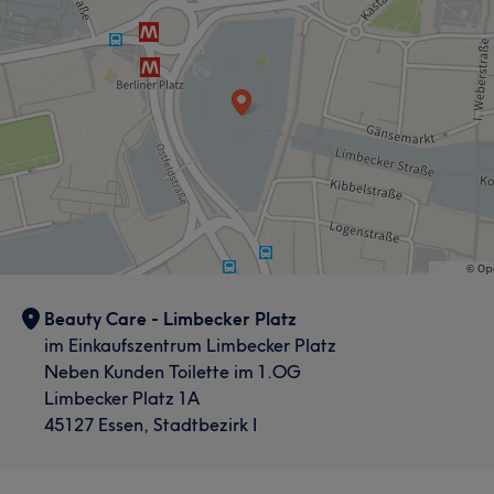
Portfolio
Beauty Care - Limbecker Platz
im Einkaufszentrum Limbecker Platz
Neben Kunden Toilette im 1.OG
Limbecker Platz 1A
45127 Essen, Stadtbezirk I