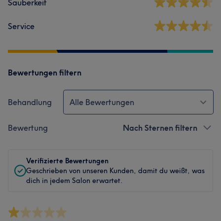
Sauberkeit
Service
Bewertungen filtern
Behandlung
Alle Bewertungen
Bewertung
Nach Sternen filtern
Verifizierte Bewertungen
Geschrieben von unseren Kunden, damit du weißt, was
dich in jedem Salon erwartet.