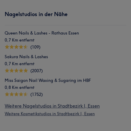
Nagelstudios in der Nähe
Queen Nails & Lashes - Rathaus Essen
0,7 Km entfernt
(109)
Sakura Nails & Lashes
0,7 Km entfernt
(2007)
Miss Saigon Nail Waxing & Sugaring im HBF
0,8 Km entfernt
(1752)
Weitere Nagelstudios in Stadtbezirk I, Essen
Weitere Kosmetikstudios in Stadtbezirk I, Essen