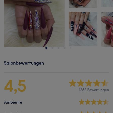
Salonbewertungen
4,5
1252 Bewertungen
Ambiente