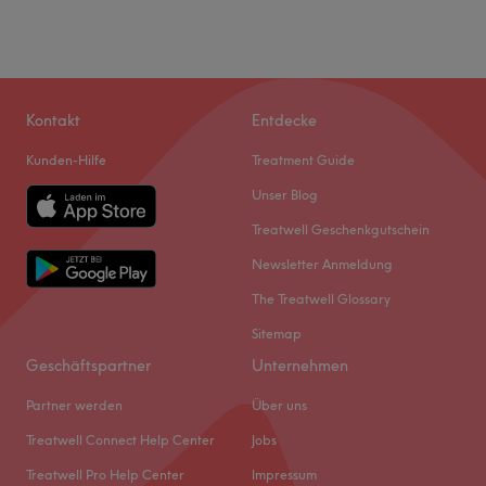
Kontakt
Entdecke
Kunden-Hilfe
Treatment Guide
Unser Blog
Treatwell Geschenkgutschein
Newsletter Anmeldung
The Treatwell Glossary
Sitemap
Geschäftspartner
Unternehmen
Partner werden
Über uns
Treatwell Connect Help Center
Jobs
Treatwell Pro Help Center
Impressum