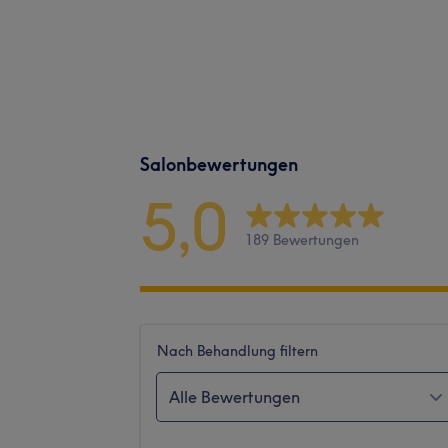
Salonbewertungen
5,0
189 Bewertungen
Nach Behandlung filtern
Alle Bewertungen