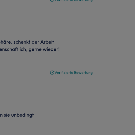
häre, schenkt der Arbeit
enschaftlich, gerne wieder!
Verifizierte Bewertung
nn sie unbedingt