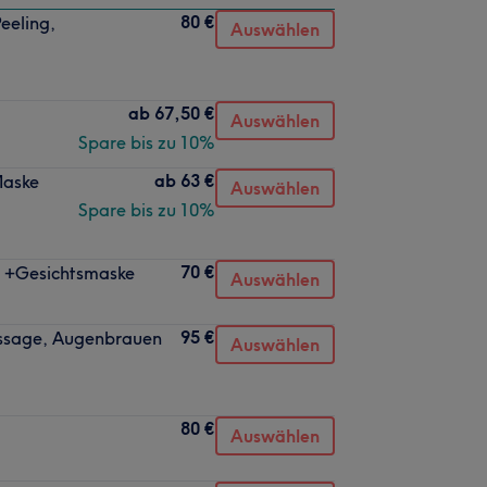
80 €
eeling,
Auswählen
ab
67,50 €
Auswählen
Spare bis zu 10%
ab
63 €
Maske
Auswählen
Spare bis zu 10%
70 €
e +Gesichtsmaske
Auswählen
95 €
assage, Augenbrauen
Auswählen
80 €
Auswählen