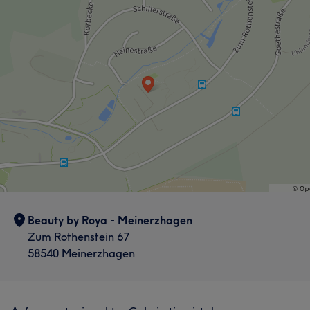
Beauty by Roya - Meinerzhagen
Zum Rothenstein 67
58540 Meinerzhagen