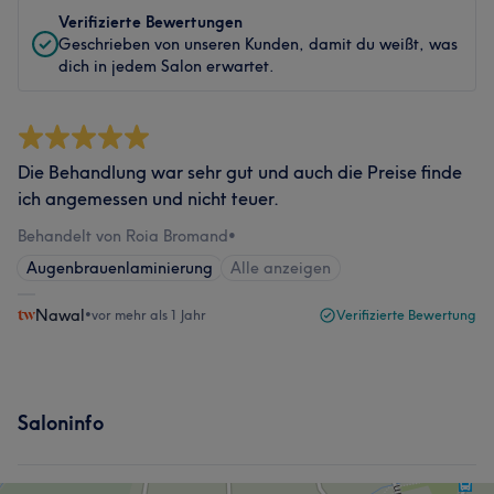
Verifizierte Bewertungen
Geschrieben von unseren Kunden, damit du weißt, was
dich in jedem Salon erwartet.
Die Behandlung war sehr gut und auch die Preise finde
ich angemessen und nicht teuer.
Behandelt von Roia Bromand
•
Augenbrauenlaminierung
Alle anzeigen
Nawal
•
vor mehr als 1 Jahr
Verifizierte Bewertung
Saloninfo