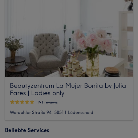
Beautyzentrum La Mujer Bonita by Julia
Fares | Ladies only
191 reviews
Werdohler Straße 94, 58511 Lüdenscheid
Beliebte Services