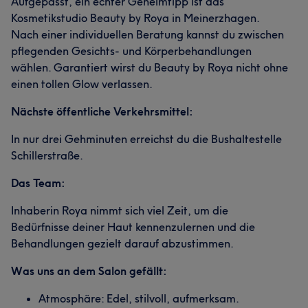
Aufgepasst, ein echter Geheimtipp ist das
Kosmetikstudio Beauty by Roya in Meinerzhagen.
Nach einer individuellen Beratung kannst du zwischen
pflegenden Gesichts- und Körperbehandlungen
wählen. Garantiert wirst du Beauty by Roya nicht ohne
einen tollen Glow verlassen.
Nächste öffentliche Verkehrsmittel:
In nur drei Gehminuten erreichst du die Bushaltestelle
Schillerstraße.
Das Team:
Inhaberin Roya nimmt sich viel Zeit, um die
Bedürfnisse deiner Haut kennenzulernen und die
Behandlungen gezielt darauf abzustimmen.
Was uns an dem Salon gefällt:
Atmosphäre: Edel, stilvoll, aufmerksam.