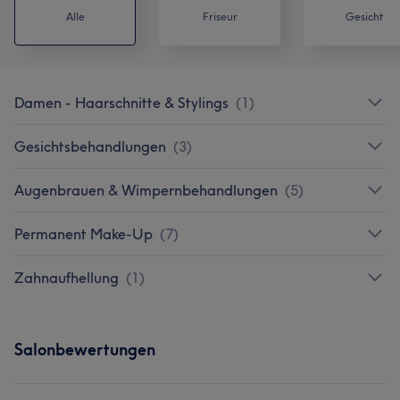
Alle
Friseur
Gesicht
Damen - Haarschnitte & Stylings
(
1
)
Gesichtsbehandlungen
(
3
)
Augenbrauen & Wimpernbehandlungen
(
5
)
Permanent Make-Up
(
7
)
Zahnaufhellung
(
1
)
Salonbewertungen