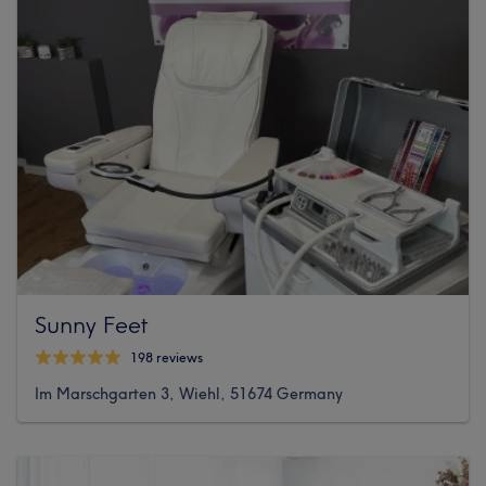
Sunny Feet
198 reviews
Im Marschgarten 3, Wiehl, 51674 Germany