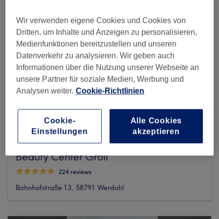
Wir verwenden eigene Cookies und Cookies von
Dritten, um Inhalte und Anzeigen zu personalisieren,
Medienfunktionen bereitzustellen und unseren
Datenverkehr zu analysieren. Wir geben auch
Informationen über die Nutzung unserer Webseite an
unsere Partner für soziale Medien, Werbung und
Analysen weiter.
Cookie-Richtlinien
Cookie-
Alle Cookies
Einstellungen
akzeptieren
Beauty Center Groll
224 reviews
Bahnhofstraße 13, 58791 Werdohl