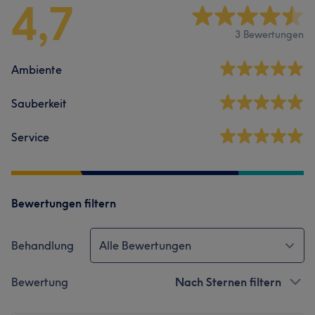
4,7
3 Bewertungen
Ambiente
Sauberkeit
Service
Bewertungen filtern
Behandlung
Alle Bewertungen
Bewertung
Nach Sternen filtern