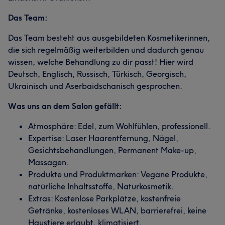
Das Team:
Das Team besteht aus ausgebildeten Kosmetikerinnen,
die sich regelmäßig weiterbilden und dadurch genau
wissen, welche Behandlung zu dir passt! Hier wird
Deutsch, Englisch, Russisch, Türkisch, Georgisch,
Ukrainisch und Aserbaidschanisch gesprochen.
Was uns an dem Salon gefällt:
Atmosphäre: Edel, zum Wohlfühlen, professionell.
Expertise: Laser Haarentfernung, Nägel,
Gesichtsbehandlungen, Permanent Make-up,
Massagen.
Produkte und Produktmarken: Vegane Produkte,
natürliche Inhaltsstoffe, Naturkosmetik.
Extras: Kostenlose Parkplätze, kostenfreie
Getränke, kostenloses WLAN, barrierefrei, keine
Haustiere erlaubt, klimatisiert.