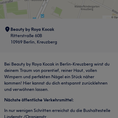
Beauty by Roya Kocak
Ritterstraße 60B
10969 Berlin, Kreuzberg
Bei Beauty by Roya Kocak in Berlin-Kreuzberg wirst du
deinem Traum von porentief, reiner Haut, vollen
Wimpern und perfekten Nägel ein Stück näher
kommen! Hier kannst du dich entspannt zurücklehnen
und verwöhnen lassen.
Nächste öffentliche Verkehrsmittel:
In nur wenigen Schritten erreichst du die Bushaltestelle
Lindenstr./Oranienstr.