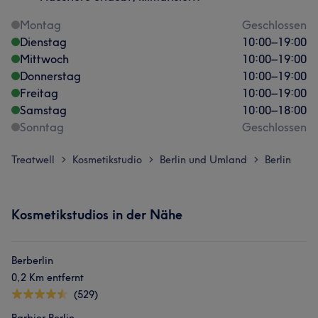
Montag
Geschlossen
Dienstag
10:00
–
19:00
Mittwoch
10:00
–
19:00
Donnerstag
10:00
–
19:00
Freitag
10:00
–
19:00
Samstag
10:00
–
18:00
Sonntag
Geschlossen
Treatwell
Kosmetikstudio
Berlin und Umland
Berlin
>
>
>
Kosmetikstudios in der Nähe
Berberlin
0,2 Km entfernt
(529)