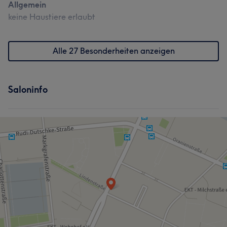
Allgemein
keine Haustiere erlaubt
Alle 27 Besonderheiten anzeigen
Saloninfo