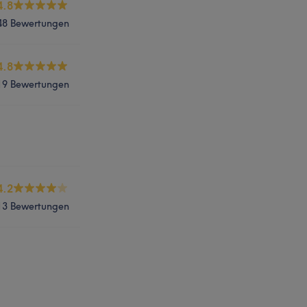
4.8
48 Bewertungen
4.8
19 Bewertungen
4.2
13 Bewertungen