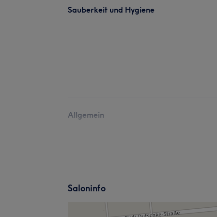
Sauberkeit und Hygiene
Allgemein
Saloninfo