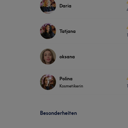
Daria
Tatjana
oksana
Polina
Kosmetikerin
Besonderheiten