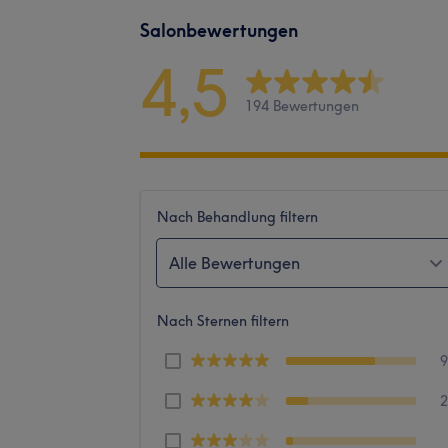
Salonbewertungen
4,5
194 Bewertungen
Nach Behandlung filtern
Alle Bewertungen
Nach Sternen filtern