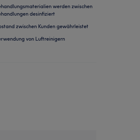
ehandlungsmaterialien werden zwischen
handlungen desinfiziert
stand zwischen Kunden gewährleistet
rwendung von Luftreinigern