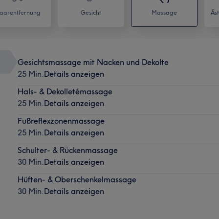
aarentfernung
Gesicht
Massage
Äs
Gesichtsmassage mit Nacken und Dekolte
25 Min.
Details anzeigen
Hals- & Dekolletémassage
25 Min.
Details anzeigen
Fußreflexzonenmassage
25 Min.
Details anzeigen
Schulter- & Rückenmassage
30 Min.
Details anzeigen
Hüften- & Oberschenkelmassage
30 Min.
Details anzeigen