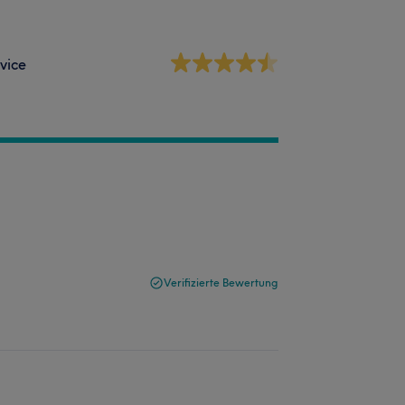
vice
Verifizierte Bewertung