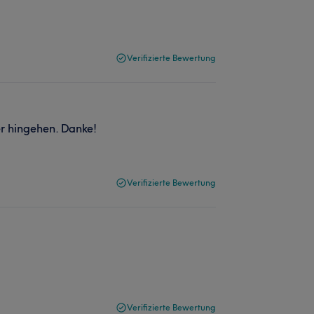
Verifizierte Bewertung
er hingehen. Danke!
Verifizierte Bewertung
Verifizierte Bewertung