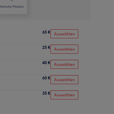
thetische Medizin
65 €
Auswählen
25 €
Auswählen
40 €
Auswählen
60 €
Auswählen
35 €
Auswählen