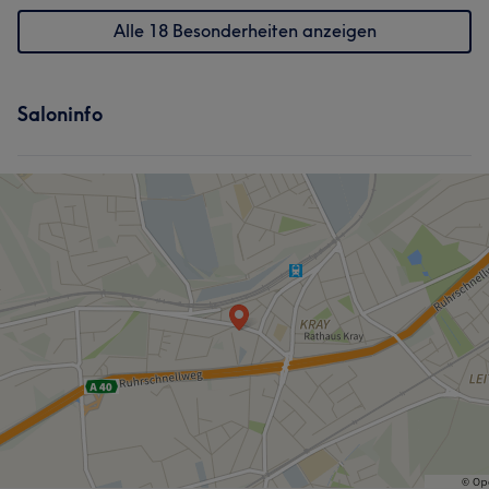
Alle 18 Besonderheiten anzeigen
Saloninfo