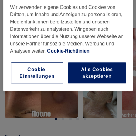
Wir verwenden eigene Cookies und Cookies von
Dritten, um Inhalte und Anzeigen zu personalisieren,
Unsere Arbeit
Medienfunktionen bereitzustellen und unseren
Bild anklicken für weitere Details
Datenverkehr zu analysieren. Wir geben auch
Informationen über die Nutzung unserer Webseite an
unsere Partner für soziale Medien, Werbung und
Analysen weiter.
Cookie-Richtlinien
Cookie-
Alle Cookies
Einstellungen
akzeptieren