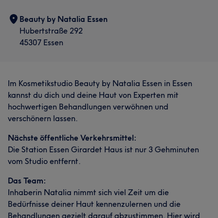
Beauty by Natalia Essen
Hubertstraße 292
45307 Essen
Im Kosmetikstudio Beauty by Natalia Essen in Essen
kannst du dich und deine Haut von Experten mit
hochwertigen Behandlungen verwöhnen und
verschönern lassen.
Nächste öffentliche Verkehrsmittel:
Die Station Essen Girardet Haus ist nur 3 Gehminuten
vom Studio entfernt.
Das Team:
Inhaberin Natalia nimmt sich viel Zeit um die
Bedürfnisse deiner Haut kennenzulernen und die
Behandlungen gezielt darauf abzustimmen. Hier wird