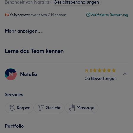
Behandelt von Natalia
•
Gesichtsbehandlungen
Yelyzaveta
•
vor etwa 2 Monaten
Verifizierte Bewertung
Mehr anzeigen...
Lerne das Team kennen
5.0
N
Natalia
55 Bewertungen
Services
Körper
Gesicht
Massage
Portfolio