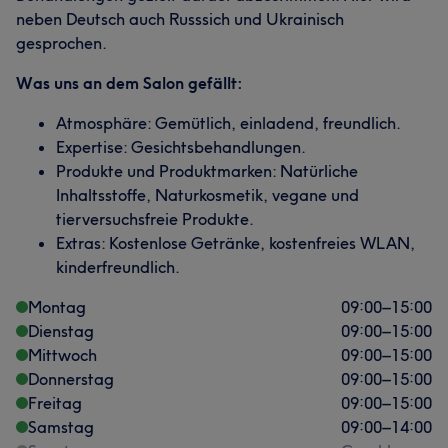
neben Deutsch auch Russsich und Ukrainisch
gesprochen.
Was uns an dem Salon gefällt:
Atmosphäre: Gemütlich, einladend, freundlich.
Expertise: Gesichtsbehandlungen.
Produkte und Produktmarken: Natürliche
Inhaltsstoffe, Naturkosmetik, vegane und
tierversuchsfreie Produkte.
Extras: Kostenlose Getränke, kostenfreies WLAN,
kinderfreundlich.
Montag
09:00
–
15:00
Dienstag
09:00
–
15:00
Mittwoch
09:00
–
15:00
Donnerstag
09:00
–
15:00
Freitag
09:00
–
15:00
Samstag
09:00
–
14:00