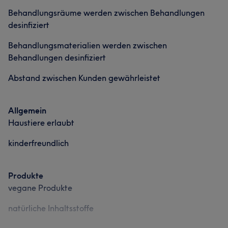
Behandlungsräume werden zwischen Behandlungen
desinfiziert
Behandlungsmaterialien werden zwischen
Behandlungen desinfiziert
Abstand zwischen Kunden gewährleistet
Allgemein
Haustiere erlaubt
kinderfreundlich
Produkte
vegane Produkte
natürliche Inhaltsstoffe