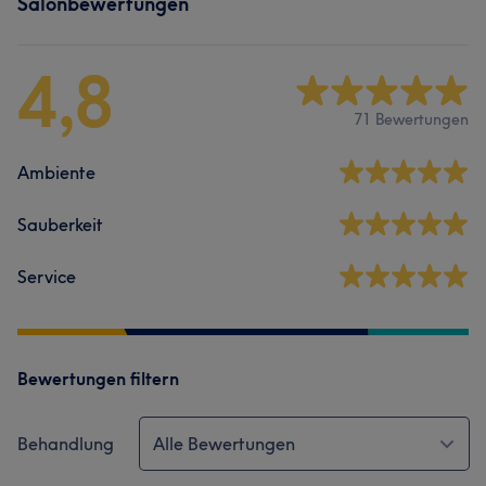
Salonbewertungen
4,8
71 Bewertungen
Ambiente
Sauberkeit
Service
Bewertungen filtern
Behandlung
Alle Bewertungen