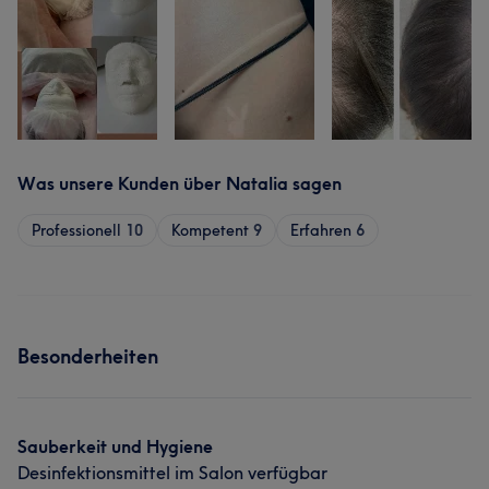
Was unsere Kunden über Natalia sagen
Professionell
10
Kompetent
9
Erfahren
6
Besonderheiten
Sauberkeit und Hygiene
Desinfektionsmittel im Salon verfügbar