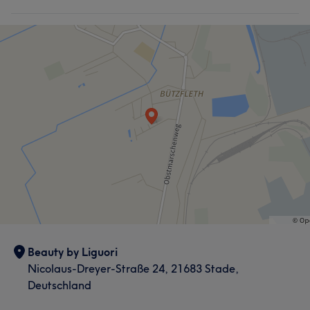
Beauty by Liguori
Nicolaus-Dreyer-Straße 24, 21683 Stade,
Deutschland