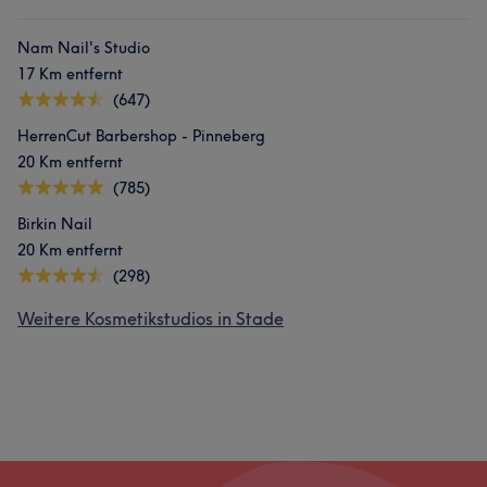
Nam Nail's Studio
17 Km entfernt
(647)
HerrenCut Barbershop - Pinneberg
20 Km entfernt
(785)
Birkin Nail
20 Km entfernt
(298)
Weitere Kosmetikstudios in Stade