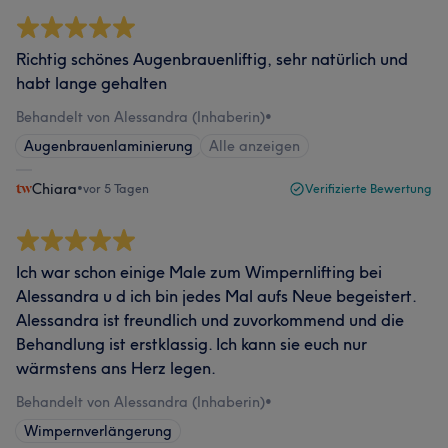
Richtig schönes Augenbrauenliftig, sehr natürlich und
habt lange gehalten
Behandelt von Alessandra (Inhaberin)
•
Augenbrauenlaminierung
Alle anzeigen
Chiara
•
vor 5 Tagen
Verifizierte Bewertung
Ich war schon einige Male zum Wimpernlifting bei
Alessandra u d ich bin jedes Mal aufs Neue begeistert.
Alessandra ist freundlich und zuvorkommend und die
Behandlung ist erstklassig. Ich kann sie euch nur
wärmstens ans Herz legen.
Behandelt von Alessandra (Inhaberin)
•
Wimpernverlängerung