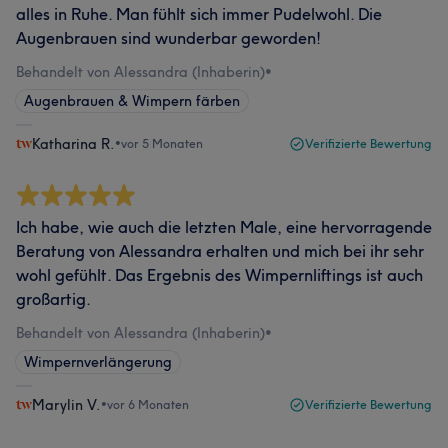
alles in Ruhe. Man fühlt sich immer Pudelwohl. Die
Augenbrauen sind wunderbar geworden!
Behandelt von Alessandra (Inhaberin)
•
Augenbrauen & Wimpern färben
Katharina R.
•
vor 5 Monaten
Verifizierte Bewertung
Ich habe, wie auch die letzten Male, eine hervorragende
Beratung von Alessandra erhalten und mich bei ihr sehr
wohl gefühlt. Das Ergebnis des Wimpernliftings ist auch
großartig.
Behandelt von Alessandra (Inhaberin)
•
Wimpernverlängerung
Marylin V.
•
vor 6 Monaten
Verifizierte Bewertung