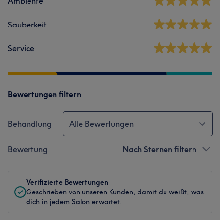
Ambiente
Sauberkeit
Service
Bewertungen filtern
Behandlung
Alle Bewertungen
Bewertung
Nach Sternen filtern
Verifizierte Bewertungen
Geschrieben von unseren Kunden, damit du weißt, was
dich in jedem Salon erwartet.