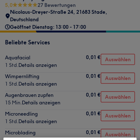
5,0
27 Bewertungen
Nicolaus-Dreyer-Straße 24, 21683 Stade,
Deutschland
Geöffnet Dienstag: 13:00 - 17:00
Beliebte Services
0,01 €
Aquafacial
Auswählen
1 Std.
Details anzeigen
0,01 €
Wimpernlifting
Auswählen
1 Std.
Details anzeigen
0,01 €
Augenbrauen zupfen
Auswählen
15 Min.
Details anzeigen
0,01 €
Microneedling
Auswählen
1 Std.
Details anzeigen
0,01 €
Microblading
Auswählen