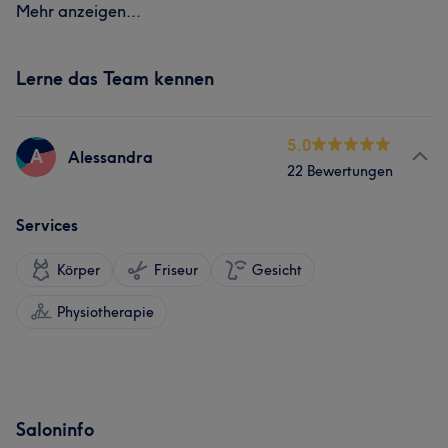
Mehr anzeigen...
Lerne das Team kennen
5.0
A
Alessandra
22 Bewertungen
Services
Körper
Friseur
Gesicht
Physiotherapie
Saloninfo