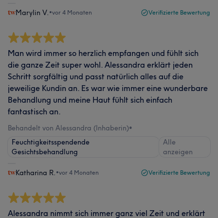
Marylin V.
•
vor 4 Monaten
Verifizierte Bewertung
Man wird immer so herzlich empfangen und fühlt sich
die ganze Zeit super wohl. Alessandra erklärt jeden
Schritt sorgfältig und passt natürlich alles auf die
jeweilige Kundin an. Es war wie immer eine wunderbare
Behandlung und meine Haut fühlt sich einfach
fantastisch an.
Behandelt von Alessandra (Inhaberin)
•
Feuchtigkeitsspendende
Alle
Gesichtsbehandlung
anzeigen
Katharina R.
•
vor 4 Monaten
Verifizierte Bewertung
Alessandra nimmt sich immer ganz viel Zeit und erklärt