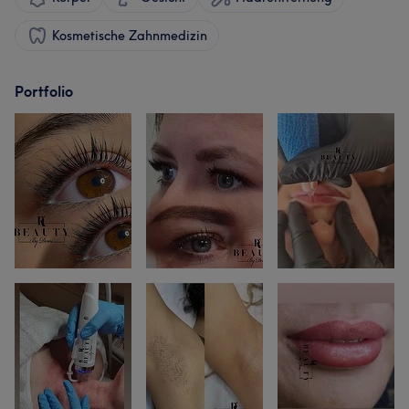
Kosmetische Zahnmedizin
Portfolio