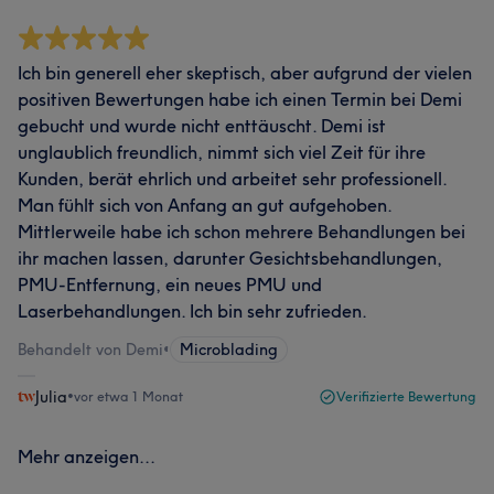
Ich bin generell eher skeptisch, aber aufgrund der vielen
positiven Bewertungen habe ich einen Termin bei Demi
gebucht und wurde nicht enttäuscht. Demi ist
unglaublich freundlich, nimmt sich viel Zeit für ihre
Kunden, berät ehrlich und arbeitet sehr professionell.
Man fühlt sich von Anfang an gut aufgehoben.
Mittlerweile habe ich schon mehrere Behandlungen bei
ihr machen lassen, darunter Gesichtsbehandlungen,
PMU-Entfernung, ein neues PMU und
Laserbehandlungen. Ich bin sehr zufrieden.
Behandelt von Demi
•
Microblading
Julia
•
vor etwa 1 Monat
Verifizierte Bewertung
Mehr anzeigen...