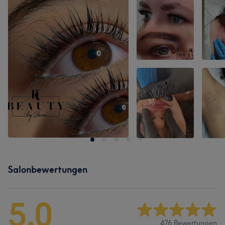
Salonbewertungen
5,0
476 Bewertungen