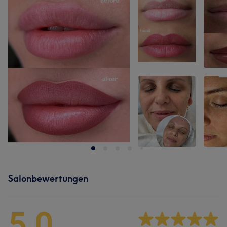
Salonbewertungen
5,0