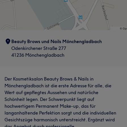
Beauty Brows und Nails Mönchengladbach
Odenkirchener Straße 277
41236 Mönchengladbach
Der Kosmetiksalon Beauty Brows & Nails in
Mönchengladbach ist die erste Adresse für alle, die
Wert auf gepflegtes Aussehen und natürliche
Schönheit legen. Der Schwerpunkt liegt auf
hochwertigem Permanent Make-up, das für
langanhaltende Perfektion sorgt und die individuellen
Gesichtszüge harmonisch unterstreicht. Ergänzt wird
das Angebot durch professionelle