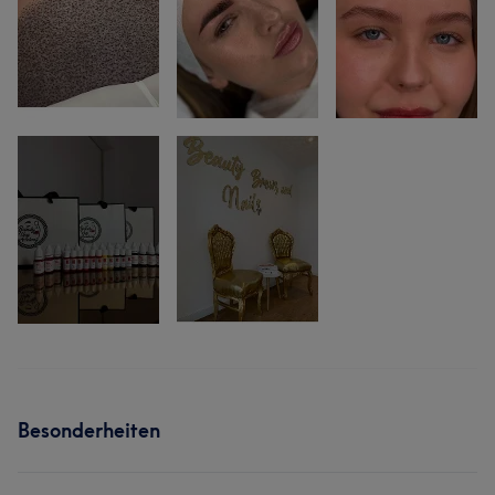
Besonderheiten