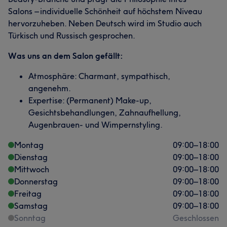
Salons – individuelle Schönheit auf höchstem Niveau
hervorzuheben. Neben Deutsch wird im Studio auch
Türkisch und Russisch gesprochen.
Was uns an dem Salon gefällt:
Atmosphäre: Charmant, sympathisch,
angenehm.
Expertise: (Permanent) Make-up,
Gesichtsbehandlungen, Zahnaufhellung,
Augenbrauen- und Wimpernstyling.
Montag
09:00
–
18:00
Dienstag
09:00
–
18:00
Mittwoch
09:00
–
18:00
Donnerstag
09:00
–
18:00
Freitag
09:00
–
18:00
Samstag
09:00
–
18:00
Sonntag
Geschlossen