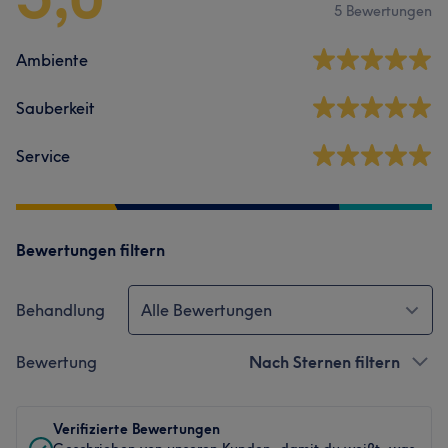
5 Bewertungen
Ambiente
Sauberkeit
Service
Bewertungen filtern
Behandlung
Alle Bewertungen
Bewertung
Nach Sternen filtern
Verifizierte Bewertungen