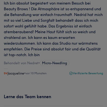
Ich bin absolut begeistert von meinem Besuch bei
Beauty Brows ! Die Atmosphäre ist so entspannend und
die Behandlung war einfach traumhaft. Nedrid hat mich
mit so viel Liebe und Sorgfalt behandelt dass ich mich
sofort wohl gefühlt habe. Das Ergebniss ist einfach
atemberaubend! Meine Haut fühlt sich so weich und
strahlend an. Ich kann es kaum erwarten
wiederzukommen. Ich kann das Studio nur wärmstens
empfehlen. Die Preise sind absolut fair und die Qualität
ist top-notch. Ich bin
Behandelt von Nedret
•
Micro-Needling
Jacqueline
•
vor 10 Monaten
Verifizierte Bewertung
Lerne das Team kennen