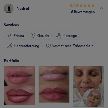
5.0
Nedret
5 Bewertungen
Services
Friseur
Gesicht
Massage
Haarentfernung
Kosmetische Zahnmedizin
Portfolio