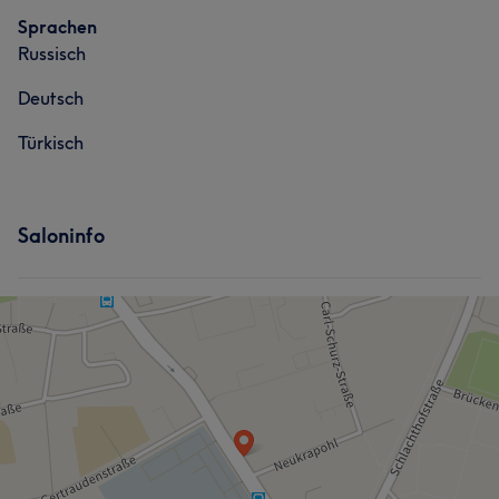
Sprachen
Russisch
Deutsch
Türkisch
Saloninfo