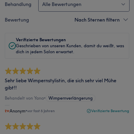
Behandlung
Alle Bewertungen
Bewertung
Nach Sternen filtern
Verifizierte Bewertungen
Geschrieben von unseren Kunden, damit du weißt, was
dich in jedem Salon erwartet.
Sehr liebe Wimpernstylistin, die sich sehr viel Mühe
gibt!!
Behandelt von Yana
•
Wimpernverlängerung
Anonym
•
vor fast 6 Jahren
Verifizierte Bewertung