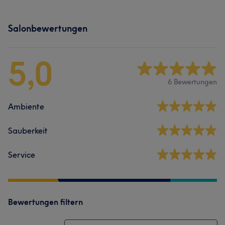
Salonbewertungen
5,0
6 Bewertungen
Ambiente
Sauberkeit
Service
Bewertungen filtern