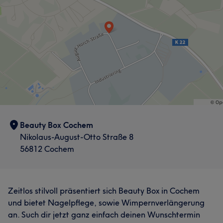
Beauty Box Cochem
Nikolaus-August-Otto Straße 8
56812 Cochem
Zeitlos stilvoll präsentiert sich Beauty Box in Cochem
und bietet Nagelpflege, sowie Wimpernverlängerung
an. Such dir jetzt ganz einfach deinen Wunschtermin