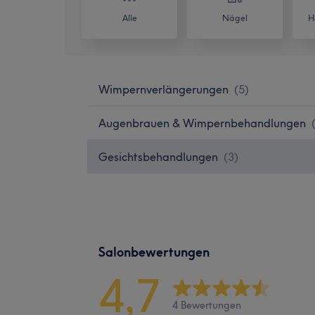
Alle
Nägel
H
Wimpernverlängerungen
(
5
)
Augenbrauen & Wimpernbehandlungen
Gesichtsbehandlungen
(
3
)
Salonbewertungen
4,7
4 Bewertungen