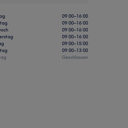
ag
09:00
–
16:00
stag
09:00
–
16:00
woch
09:00
–
16:00
erstag
09:00
–
16:00
ag
09:00
–
15:00
tag
09:00
–
13:00
tag
Geschlossen