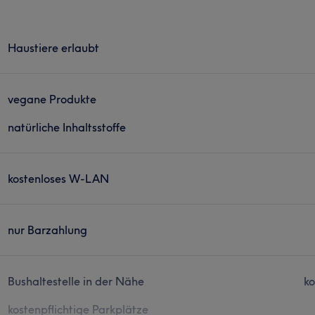
Haustiere erlaubt
vegane Produkte
natürliche Inhaltsstoffe
kostenloses W-LAN
nur Barzahlung
Bushaltestelle in der Nähe
ko
kostenpflichtige Parkplätze