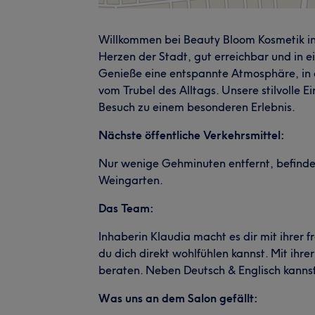
Willkommen bei Beauty Bloom Kosmetik in
Herzen der Stadt, gut erreichbar und in
Genieße eine entspannte Atmosphäre, in 
vom Trubel des Alltags. Unsere stilvolle 
Besuch zu einem besonderen Erlebnis.
Nächste öffentliche Verkehrsmittel:
Nur wenige Gehminuten entfernt, befindet 
Weingarten.
Das Team:
Inhaberin Klaudia macht es dir mit ihrer 
du dich direkt wohlfühlen kannst. Mit ihre
beraten. Neben Deutsch & Englisch kannst
Was uns an dem Salon gefällt: