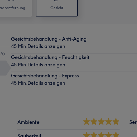
aarentfernung
Gesicht
Gesichtsbehandlung - Anti-Aging
45 Min.
Details anzeigen
(
6
)
Gesichtsbehandlung - Feuchtigkeit
45 Min.
Details anzeigen
Gesichtsbehandlung - Express
45 Min.
Details anzeigen
Ambiente
Ser
Sauberkeit