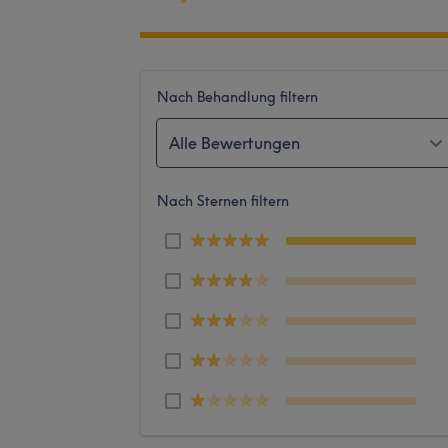
Nach Behandlung filtern
Alle Bewertungen
Nach Sternen filtern