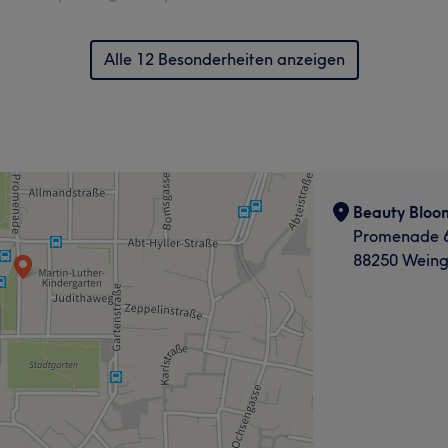
Alle 12 Besonderheiten anzeigen
Beauty Bloo
Promenade 
88250 Weing