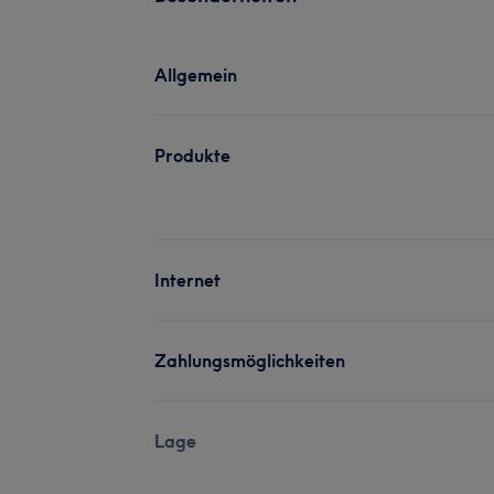
Allgemein
Produkte
Internet
Zahlungsmöglichkeiten
Lage