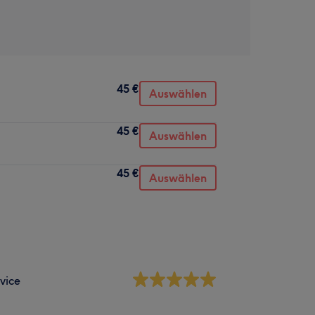
45 €
Auswählen
45 €
Auswählen
45 €
Auswählen
vice