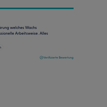
lärung welches Wachs
sionelle Arbeitsweise. Alles
n
Verifizierte Bewertung