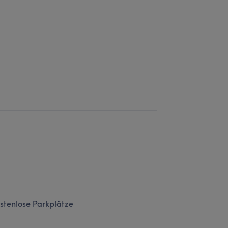
stenlose Parkplätze