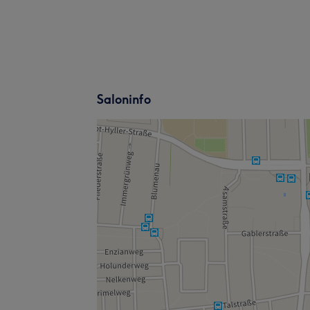
Saloninfo