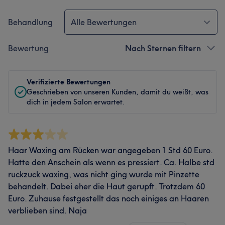
Behandlung
Alle Bewertungen
Bewertung
Nach Sternen filtern
Verifizierte Bewertungen
Geschrieben von unseren Kunden, damit du weißt, was
dich in jedem Salon erwartet.
Haar Waxing am Rücken war angegeben 1 Std 60 Euro.
Hatte den Anschein als wenn es pressiert. Ca. Halbe std
ruckzuck waxing, was nicht ging wurde mit Pinzette
behandelt. Dabei eher die Haut gerupft. Trotzdem 60
Euro. Zuhause festgestellt das noch einiges an Haaren
verblieben sind. Naja