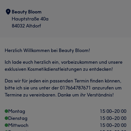
Beauty Bloom
Hauptstraße 40a
84032 Altdorf
Herzlich Willkommen bei Beauty Bloom!
Ich lade euch herzlich ein, vorbeizukommen und unsere
exklusiven Kosmetikdienstleistungen zu entdecken!
Das wir für jeden ein passenden Termin finden können,
bitte ich sie uns unter der 017664787671 anzurufen um
Termine zu vereinbaren. Danke um ihr Verständnis!
Montag
15:00
–
20:00
Dienstag
15:00
–
20:00
Mittwoch
15:00
–
20:00