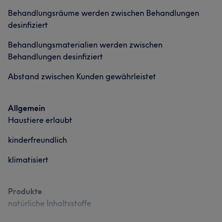
Behandlungsräume werden zwischen Behandlungen
desinfiziert
Behandlungsmaterialien werden zwischen
Behandlungen desinfiziert
Abstand zwischen Kunden gewährleistet
Allgemein
Haustiere erlaubt
kinderfreundlich
klimatisiert
Produkte
natürliche Inhaltsstoffe