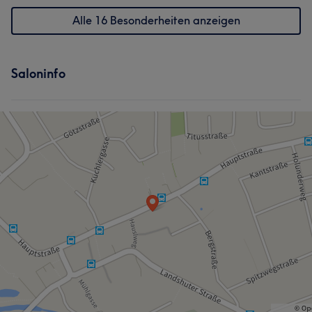
Alle 16 Besonderheiten anzeigen
Saloninfo