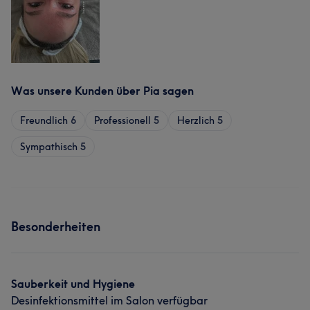
Was unsere Kunden über Pia sagen
Freundlich
6
Professionell
5
Herzlich
5
Sympathisch
5
Besonderheiten
Sauberkeit und Hygiene
Desinfektionsmittel im Salon verfügbar