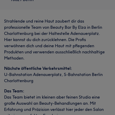
Strahlende und reine Haut zaubert dir das
professionelle Team von Beauty Bar By Elza in Berlin
Charlottenburg bei der Haltestelle Adenauerplatz.
Hier kannst du dich zurücklehnen. Die Profis
verwöhnen dich und deine Haut mit pflegenden
Produkten und verwenden ausschließlich nachhaltige
Methoden.
Nächste öffentliche Verkehrsmittel:
U-Bahnstation Adenauerplatz, S-Bahnstation Berlin
Charlottenburg
Das Team:
Das Team bietet im kleinen aber feinen Studio eine
große Auswahl an Beauty-Behandlungen an. Mit
Erfahrung und Präzision verlässt hier jeder den Salon