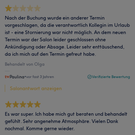
Nach der Buchung wurde ein anderer Termin
vorgeschlagen, da die verantwortlich Kollegin im Urlaub
ist - eine Stornierung war nicht möglich. An dem neuen
Termin war der Salon leider geschlossen ohne
Ankündigung oder Absage. Leider sehr enttäuschend,
da ich mich auf den Termin gefreut habe.
Behandelt von Olga
Paulina
•
vor fast 3 Jahren
Verifizierte Bewertung
Salonantwort anzeigen
Es war super. Ich habe mich gut beraten und behandelt
gefühlt. Sehr angenehme Atmosphäre. Vielen Dank
nochmal. Komme gerne wieder.