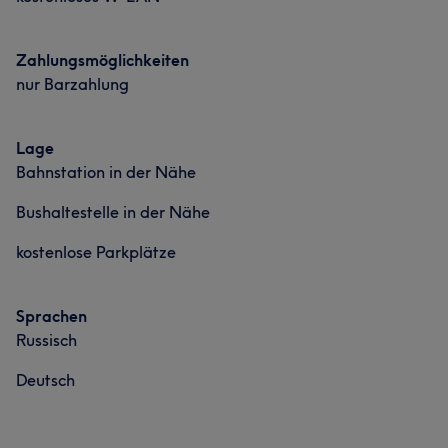
Zahlungsmöglichkeiten
nur Barzahlung
Lage
Bahnstation in der Nähe
Bushaltestelle in der Nähe
kostenlose Parkplätze
Sprachen
Russisch
Deutsch