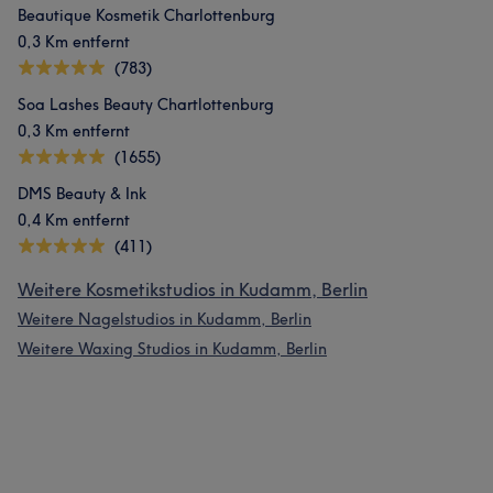
Beautique Kosmetik Charlottenburg
0,3 Km entfernt
(783)
Soa Lashes Beauty Chartlottenburg
0,3 Km entfernt
(1655)
DMS Beauty & Ink
0,4 Km entfernt
(411)
Weitere Kosmetikstudios in Kudamm, Berlin
Weitere Nagelstudios in Kudamm, Berlin
Weitere Waxing Studios in Kudamm, Berlin