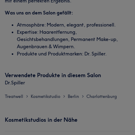
mit einem perfekten Ergebnis.
Was uns an dem Salon gefällt:
Atmosphäre: Modern, elegant, professionell.
Expertise: Haarentfernung,
Gesichtsbehandlungen, Permanent Make-up,
Augenbrauen & Wimpern.
Produkte und Produktmarken: Dr. Spiller.
Verwendete Produkte in diesem Salon
Dr.Spiller
Treatwell
Kosmetikstudio
Berlin
Charlottenburg
>
>
>
Kosmetikstudios in der Nähe