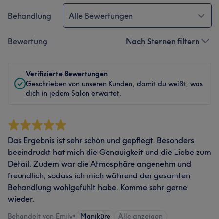
Behandlung
Alle Bewertungen
Bewertung
Nach Sternen filtern
Verifizierte Bewertungen
Geschrieben von unseren Kunden, damit du weißt, was
dich in jedem Salon erwartet.
Das Ergebnis ist sehr schön und gepflegt. Besonders
beeindruckt hat mich die Genauigkeit und die Liebe zum
Detail. Zudem war die Atmosphäre angenehm und
freundlich, sodass ich mich während der gesamten
Behandlung wohlgefühlt habe. Komme sehr gerne
wieder.
Behandelt von Emily
•
Maniküre
Alle anzeigen