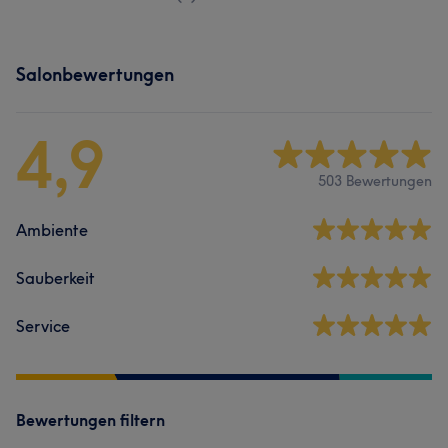
Salonbewertungen
4,9
503 Bewertungen
Ambiente
Sauberkeit
Service
Bewertungen filtern