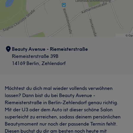
Beauty Avenue - Riemeisterstraße
Riemeisterstraße 39B
14169 Berlin, Zehlendorf
Möchtest du dich mal wieder vollends verwöhnen
lassen? Dann bist du bei Beauty Avenue -
Riemeisterstraße in Berlin-Zehlendorf genau richtig.
Mit der U3 oder dem Auto ist dieser schöne Salon
superleicht zu erreichen, sodass deinem persönlichen
Beautymoment nur noch der passende Termin fehlt.
Diesen buchst du dir am besten noch heute mit