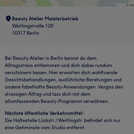
Beauty Atelier Meisterbetrieb
Weitlingstraße 120
10317 Berlin
Bei Beauty Atelier in Berlin kannst du dem
Alltagsstress entkommen und dich dabei rundum
verschönern lassen. Hier erwarten dich wohltuende
Gesichtsbehandlungen, ausführliche Beratungen und
andere fabelhafte Beauty-Anwendungen. Vergiss den
stressigen Alltag und lass dich mit dem
allumfassenden Beauty-Programm verwöhnen.
Nächste öffentliche Verkehrsmittel:
Die Haltestelle Lückstr./Weitlingstr. befindet sich nur
eine Gehminute vom Studio entfernt.