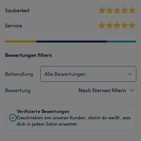
Sauberkeit
Service
Bewertungen filtern
Behandlung
Alle Bewertungen
Bewertung
Nach Sternen filtern
Verifizierte Bewertungen
Geschrieben von unseren Kunden, damit du weißt, was
dich in jedem Salon erwartet.