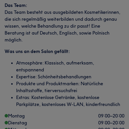
Das Team:
Das Team besteht aus ausgebildeten Kosmetikerinnen,
die sich regelmäßig weiterbilden und dadurch genau
wissen, welche Behandlung zu dir passt! Eine
Beratung ist auf Deutsch, Englisch, sowie Polnisch
möglich.
Was uns an dem Salon gefällt:
Atmosphäre: Klassisch, aufmerksam,
entspannend
Expertise: Schönheitsbehandlungen
Produkte und Produktmarken: Natürliche
Inhaltsstoffe, tierversuchsfrei
Extras: Kostenlose Getränke, kostenlose
Parkplätze, kostenloses W-LAN, kinderfreundlich
Montag
09:00
–
20:00
Dienstag
09:00
–
20:00