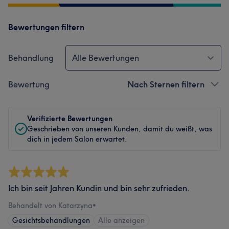
Bewertungen filtern
Behandlung
Alle Bewertungen
Bewertung
Nach Sternen filtern
Verifizierte Bewertungen
Geschrieben von unseren Kunden, damit du weißt, was
dich in jedem Salon erwartet.
Ich bin seit Jahren Kundin und bin sehr zufrieden.
Behandelt von Katarzyna
•
Gesichtsbehandlungen
Alle anzeigen