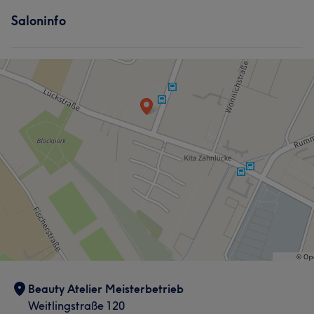
Saloninfo
Beauty Atelier Meisterbetrieb
Weitlingstraße 120