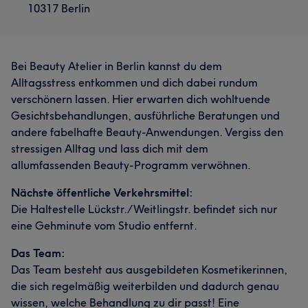
10317 Berlin
Bei Beauty Atelier in Berlin kannst du dem
Alltagsstress entkommen und dich dabei rundum
verschönern lassen. Hier erwarten dich wohltuende
Gesichtsbehandlungen, ausführliche Beratungen und
andere fabelhafte Beauty-Anwendungen. Vergiss den
stressigen Alltag und lass dich mit dem
allumfassenden Beauty-Programm verwöhnen.
Nächste öffentliche Verkehrsmittel:
Die Haltestelle Lückstr./Weitlingstr. befindet sich nur
eine Gehminute vom Studio entfernt.
Das Team:
Das Team besteht aus ausgebildeten Kosmetikerinnen,
die sich regelmäßig weiterbilden und dadurch genau
wissen, welche Behandlung zu dir passt! Eine