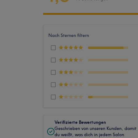
Nach Sternen filtern
Verifizierte Bewertungen
Geschrieben von unseren Kunden, damit
du weißt, was dich in jedem Salon