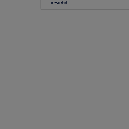
erwartet.