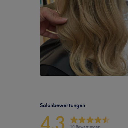
Salonbewertungen
4,3
10 Bewertungen