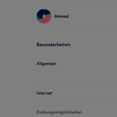
A
Ahmad
Besonderheiten
Allgemein
Internet
Zahlungsmöglichkeiten