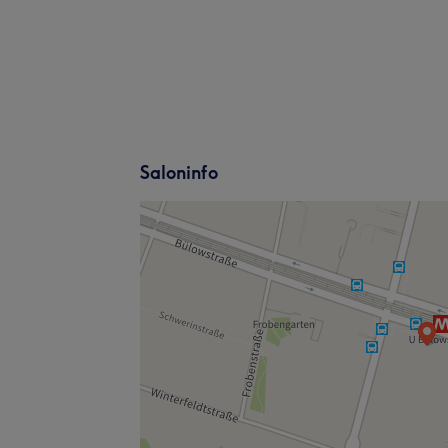
Saloninfo