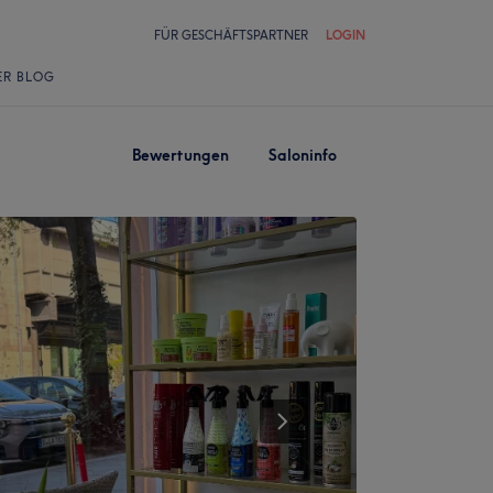
FÜR GESCHÄFTSPARTNER
LOGIN
ER BLOG
Bewertungen
Saloninfo