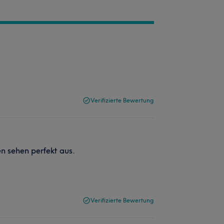
Verifizierte Bewertung
n sehen perfekt aus.
Verifizierte Bewertung