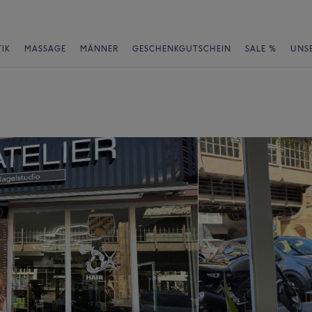
IK
MASSAGE
MÄNNER
GESCHENKGUTSCHEIN
SALE %
UNS