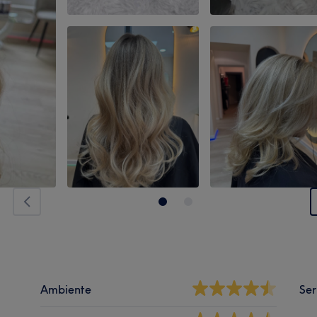
Ambiente
Ser