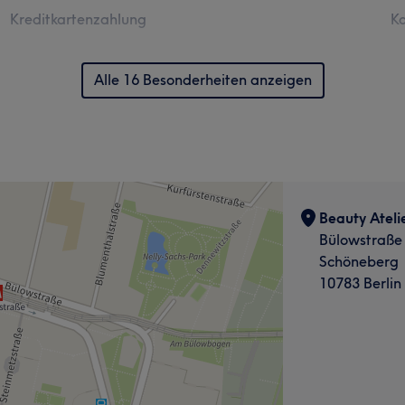
Kreditkartenzahlung
Ko
Alle 16 Besonderheiten anzeigen
Beauty Atelie
Bülowstraße
Schöneberg
10783 Berlin