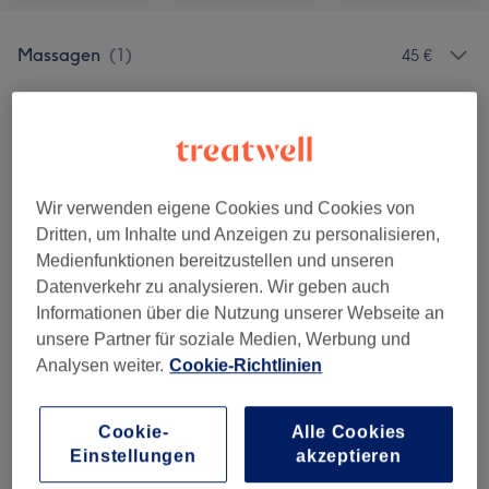
Massagen
(
1
)
45 €
Unsere Arbeit
Bild anklicken für weitere Details
Wir verwenden eigene Cookies und Cookies von
Dritten, um Inhalte und Anzeigen zu personalisieren,
Medienfunktionen bereitzustellen und unseren
Datenverkehr zu analysieren. Wir geben auch
Informationen über die Nutzung unserer Webseite an
unsere Partner für soziale Medien, Werbung und
Analysen weiter.
Cookie-Richtlinien
Cookie-
Alle Cookies
Einstellungen
akzeptieren