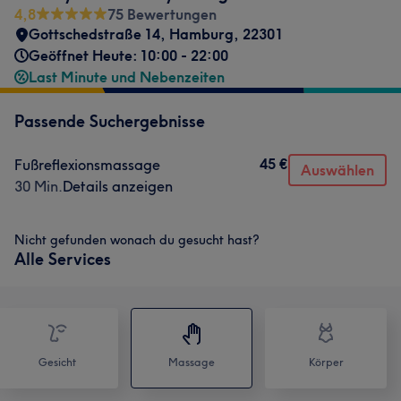
4,8
75 Bewertungen
Gottschedstraße 14
,
Hamburg
,
22301
Geöffnet Heute: 10:00 - 22:00
Last Minute und Nebenzeiten
Passende Suchergebnisse
45 €
Fußreflexionsmassage
Auswählen
30 Min.
Details anzeigen
Nicht gefunden wonach du gesucht hast?
Alle Services
Gesicht
Massage
Körper