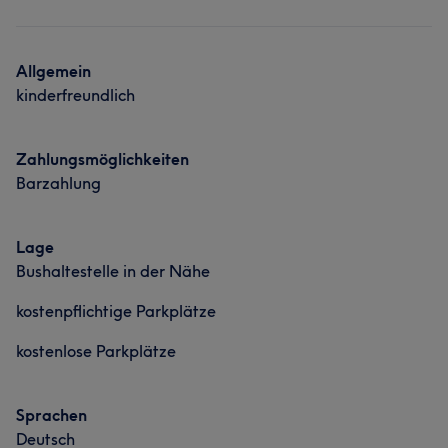
Allgemein
kinderfreundlich
Zahlungsmöglichkeiten
Barzahlung
Lage
Bushaltestelle in der Nähe
kostenpflichtige Parkplätze
kostenlose Parkplätze
Sprachen
Deutsch