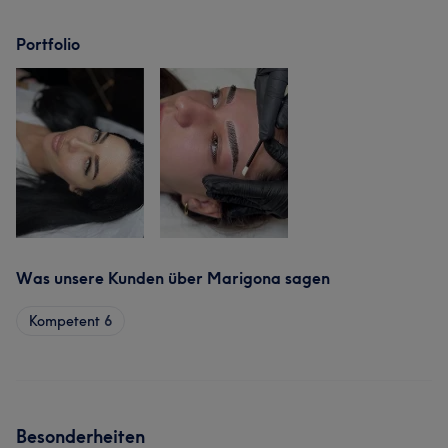
Portfolio
Was unsere Kunden über Marigona sagen
Kompetent
6
Besonderheiten