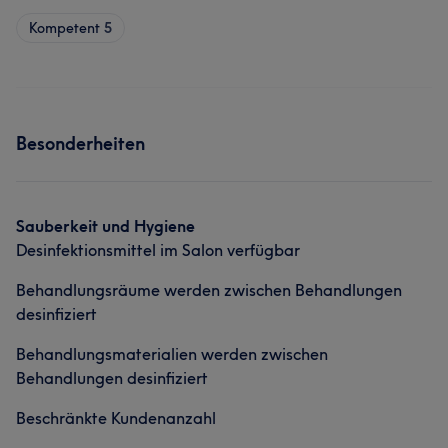
Kompetent
5
Besonderheiten
Sauberkeit und Hygiene
Desinfektionsmittel im Salon verfügbar
Behandlungsräume werden zwischen Behandlungen
desinfiziert
Behandlungsmaterialien werden zwischen
Behandlungen desinfiziert
Beschränkte Kundenanzahl