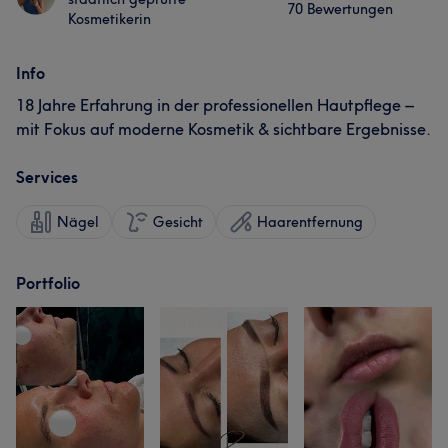
70 Bewertungen
Kosmetikerin
Info
18 Jahre Erfahrung in der professionellen Hautpflege –
mit Fokus auf moderne Kosmetik & sichtbare Ergebnisse.
Services
Nägel
Gesicht
Haarentfernung
Portfolio