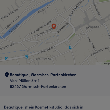
Beautique, Garmisch-Partenkirchen
Von-Müller-Str.1
82467 Garmisch-Partenkirchen
Beautique ist ein Kosmetikstudio, das sich in