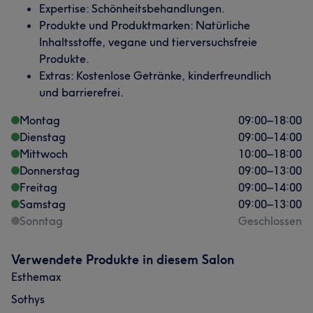
Expertise: Schönheitsbehandlungen.
Produkte und Produktmarken: Natürliche
Inhaltsstoffe, vegane und tierversuchsfreie
Produkte.
Extras: Kostenlose Getränke, kinderfreundlich
und barrierefrei.
Montag
09:00
–
18:00
Dienstag
09:00
–
14:00
Mittwoch
10:00
–
18:00
Donnerstag
09:00
–
13:00
Freitag
09:00
–
14:00
Samstag
09:00
–
13:00
Sonntag
Geschlossen
Verwendete Produkte in diesem Salon
Esthemax
Sothys