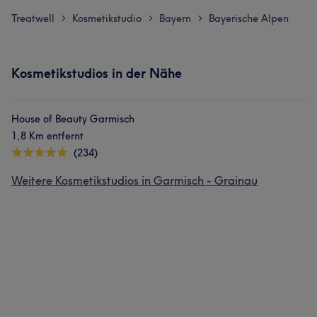
Treatwell
Kosmetikstudio
Bayern
Bayerische Alpen
>
>
>
Kosmetikstudios in der Nähe
House of Beauty Garmisch
1,8 Km entfernt
(234)
Weitere Kosmetikstudios in Garmisch - Grainau