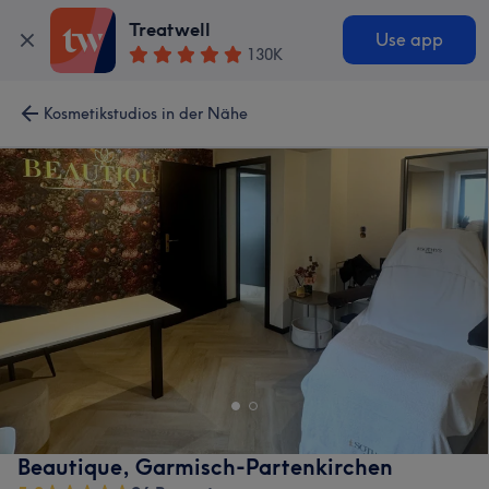
Treatwell
Use app
130K
Kosmetikstudios in der Nähe
Beautique, Garmisch-Partenkirchen