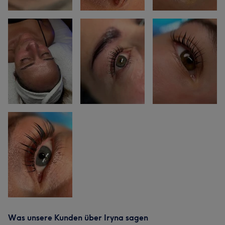
Was unsere Kunden über Iryna sagen