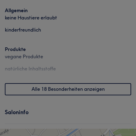
Allgemein
keine Haustiere erlaubt
kinderfreundlich
Produkte
vegane Produkte
natürliche Inhaltsstoffe
Alle 18 Besonderheiten anzeigen
Saloninfo