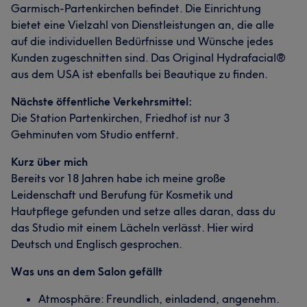
Garmisch-Partenkirchen befindet. Die Einrichtung
bietet eine Vielzahl von Dienstleistungen an, die alle
auf die individuellen Bedürfnisse und Wünsche jedes
Kunden zugeschnitten sind. Das Original Hydrafacial®
aus dem USA ist ebenfalls bei Beautique zu finden.
Nächste öffentliche Verkehrsmittel:
Die Station Partenkirchen, Friedhof ist nur 3
Gehminuten vom Studio entfernt.
Kurz über mich
Bereits vor 18 Jahren habe ich meine große
Leidenschaft und Berufung für Kosmetik und
Hautpflege gefunden und setze alles daran, dass du
das Studio mit einem Lächeln verlässt. Hier wird
Deutsch und Englisch gesprochen.
Was uns an dem Salon gefällt
Atmosphäre: Freundlich, einladend, angenehm.