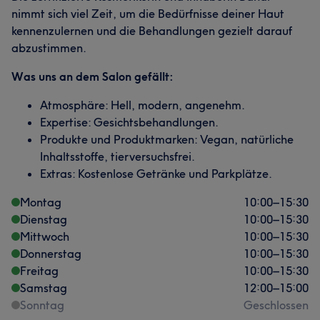
nimmt sich viel Zeit, um die Bedürfnisse deiner Haut
kennenzulernen und die Behandlungen gezielt darauf
abzustimmen.
Was uns an dem Salon gefällt:
Atmosphäre: Hell, modern, angenehm.
Expertise: Gesichtsbehandlungen.
Produkte und Produktmarken: Vegan, natürliche
Inhaltsstoffe, tierversuchsfrei.
Extras: Kostenlose Getränke und Parkplätze.
Montag
10:00
–
15:30
Dienstag
10:00
–
15:30
Mittwoch
10:00
–
15:30
Donnerstag
10:00
–
15:30
Freitag
10:00
–
15:30
Samstag
12:00
–
15:00
Sonntag
Geschlossen