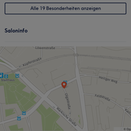
Alle 19 Besonderheiten anzeigen
Saloninfo