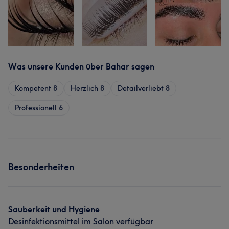
Was unsere Kunden über Bahar sagen
Kompetent
8
Herzlich
8
Detailverliebt
8
Professionell
6
Besonderheiten
Sauberkeit und Hygiene
Desinfektionsmittel im Salon verfügbar