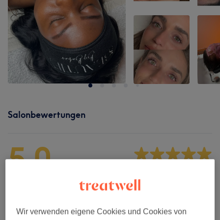
Salonbewertungen
5,0
160 Bewertungen
Ambiente
Wir verwenden eigene Cookies und Cookies von
Sauberkeit