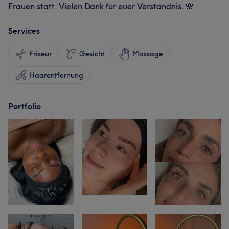
Frauen statt. Vielen Dank für euer Verständnis. 🌸
Services
Friseur
Gesicht
Massage
Haarentfernung
Portfolio