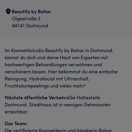
Beautify by Bahar
Olgastraße 2
44141 Dortmund
Im Kosmetikstudio Beautify by Bahar in Dortmund,
kannst du dich und deine Haut von Experten mit
hochwertigen Behandlungen verwöhnen und
verschönern lassen. Hier bekommst du eine einfache
Reinigung, Hydrafacial mit Ultraschall,
Fruchtsäurepeelings und vieles mehr!
Nächste öffentliche Verkehrs
Die Haltestelle
Dortmund, Stadthaus ist in wenigen Gehminuten
erreichbar.
Das Team:
Die zertifizierte Kosmetikerin und Inhaberin Bahar