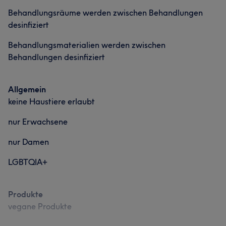
Behandlungsräume werden zwischen Behandlungen
desinfiziert
Behandlungsmaterialien werden zwischen
Behandlungen desinfiziert
Allgemein
keine Haustiere erlaubt
nur Erwachsene
nur Damen
LGBTQIA+
Produkte
vegane Produkte