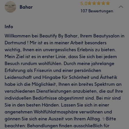
5.0
Bahar
107 Bewertungen
Info
Willkommen bei Beautify By Bahar, Ihrem Beautysalon in
Dortmund ! Mir ist es in meiner Arbeit besonders
wichtig, Ihnen ein unvergessliches Erlebnis zu bieten.
Mein Ziel ist es in erster Linie, dass Sie sich bei jedem
Besuch rundum wohlfühlen. Durch meine jahrelange
Erfahrung als Friseurin und einer persönlichen
Leidenschaft und Hingabe für Schönheit und Ästhetik
habe ich die Möglichkeit, Ihnen ein breites Spektrum an
verschiedenen Dienstleistungen anzubieten, die auf Ihre
individuellen Bedürfnisse abgestimmt sind. Bei mir sind
Sie in den besten Händen. Lassen Sie sich in einer
angenehmen Wohlfühlatmosphäre verwöhnen und
gönnen Sie sich eine Auszeit von Ihrem Alltag. ✨Bitte
beachten: Behandlungen finden ausschließlich für