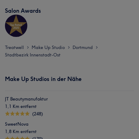
Salon Awards
Treatwell
Make Up Studio
Dortmund
>
>
>
Stadtbezirk Innenstadt-Ost
Make Up Studios in der Nähe
JT Beautymanufaktur
1,1 Km entfernt
(248)
SweetNova
1,8 Km entfernt