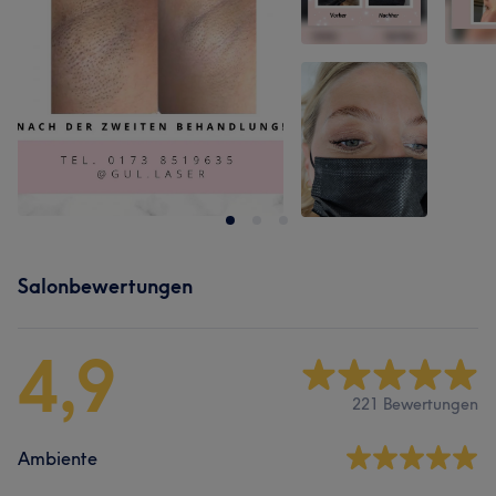
Salonbewertungen
4,9
221 Bewertungen
Ambiente