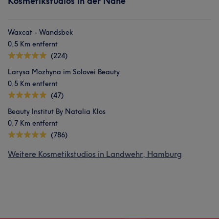
Kosmetikstudios in der Nähe
Waxcat - Wandsbek
0,5 Km entfernt
(224)
Larysa Mozhyna im Solovei Beauty
0,5 Km entfernt
(47)
Beauty Institut By Natalia Klos
0,7 Km entfernt
(786)
Weitere Kosmetikstudios in Landwehr, Hamburg