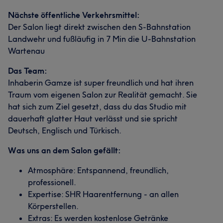
Nächste öffentliche Verkehrsmittel:
Der Salon liegt direkt zwischen den S-Bahnstation
Landwehr und fußläufig in 7 Min die U-Bahnstation
Wartenau
Das Team:
Inhaberin Gamze ist super freundlich und hat ihren
Traum vom eigenen Salon zur Realität gemacht. Sie
hat sich zum Ziel gesetzt, dass du das Studio mit
dauerhaft glatter Haut verlässt und sie spricht
Deutsch, Englisch und Türkisch.
Was uns an dem Salon gefällt:
Atmosphäre: Entspannend, freundlich,
professionell.
Expertise: SHR Haarentfernung - an allen
Körperstellen.
Extras: Es werden kostenlose Getränke