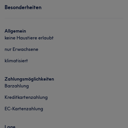
Besonderheiten
Allgemein
keine Haustiere erlaubt
nur Erwachsene
klimatisiert
Zahlungsmöglichkeiten
Barzahlung
Kreditkartenzahlung
EC-Kartenzahlung
Lage