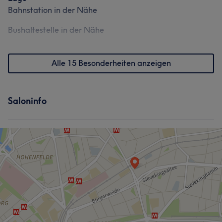
Bahnstation in der Nähe
Bushaltestelle in der Nähe
Alle 15 Besonderheiten anzeigen
Saloninfo