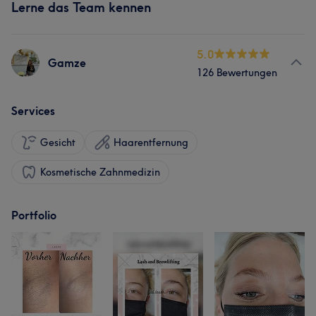
Lerne das Team kennen
5.0
Gamze
126 Bewertungen
Services
Gesicht
Haarentfernung
Kosmetische Zahnmedizin
Portfolio