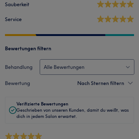
Sauberkeit
Service
Bewertungen filtern
Behandlung
Alle Bewertungen
Bewertung
Nach Sternen filtern
Verifizierte Bewertungen
Geschrieben von unseren Kunden, damit du weißt, was
dich in jedem Salon erwartet.