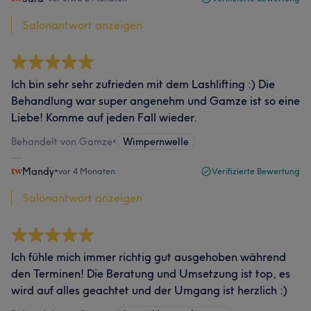
Salonantwort anzeigen
Ich bin sehr sehr zufrieden mit dem Lashlifting :) Die
Behandlung war super angenehm und Gamze ist so eine
Liebe! Komme auf jeden Fall wieder.
Behandelt von Gamze
•
Wimpernwelle
Mandy
•
vor 4 Monaten
Verifizierte Bewertung
Salonantwort anzeigen
Ich fühle mich immer richtig gut ausgehoben während
den Terminen! Die Beratung und Umsetzung ist top, es
wird auf alles geachtet und der Umgang ist herzlich :)