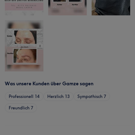
Was unsere Kunden über Gamze sagen
Professionell
14
Herzlich
13
Sympathisch
7
Freundlich
7