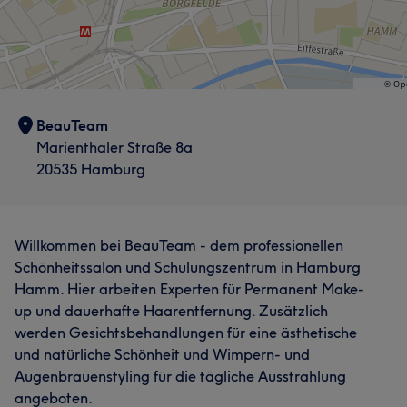
BeauTeam
Marienthaler Straße 8a
20535 Hamburg
Willkommen bei BeauTeam - dem professionellen
Schönheitssalon und Schulungszentrum in Hamburg
Hamm. Hier arbeiten Experten für Permanent Make-
up und dauerhafte Haarentfernung. Zusätzlich
werden Gesichtsbehandlungen für eine ästhetische
und natürliche Schönheit und Wimpern- und
Augenbrauenstyling für die tägliche Ausstrahlung
angeboten.