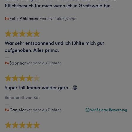
Pflichtbesuch für mich wenn ich in Greifswald bin.
Felix Ahlemann
•
vor mehr als 7 Jahren
War sehr entspannend und ich fühlte mich gut
aufgehoben. Alles prima.
Sabrina
•
vor mehr als 7 Jahren
Super toll.Immer wieder gern...😁
Behandelt von Kai
Daniela
•
vor mehr als 7 Jahren
Verifizierte Bewertung