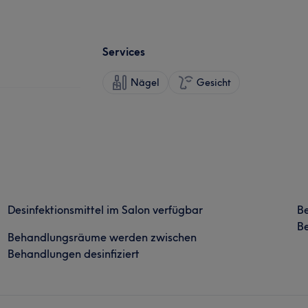
Services
Nägel
Gesicht
Desinfektionsmittel im Salon verfügbar
B
Be
Behandlungsräume werden zwischen
Behandlungen desinfiziert