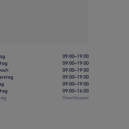
ag
09:00
–
19:00
stag
09:00
–
19:00
woch
09:00
–
19:00
erstag
09:00
–
19:00
ag
09:00
–
19:00
tag
09:00
–
16:00
tag
Geschlossen