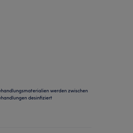
ehandlungsmaterialien werden zwischen
handlungen desinfiziert