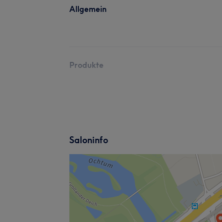
Allgemein
Produkte
Saloninfo