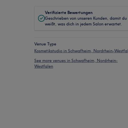
Verifizierte Bewertungen
Geschrieben von unseren Kunden, damit du
weißt, was dich in jedem Salon erwartet.
Venue Type
Kosmetikstudio in Schwafheim, Nordrhein-Westfa
See more venues in Schwafheim, Nordrhein-
Westfalen