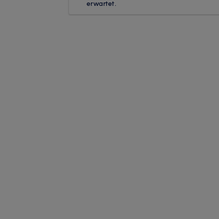
erwartet.