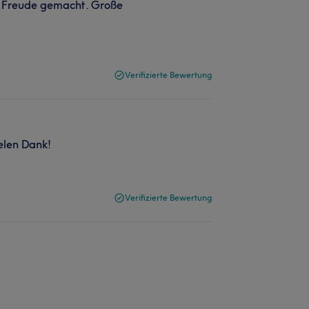
l Freude gemacht. Große
Verifizierte Bewertung
elen Dank!
Verifizierte Bewertung