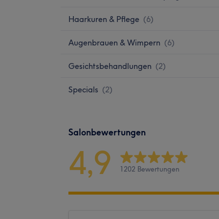
Haarkuren & Pflege
(
6
)
Augenbrauen & Wimpern
(
6
)
Gesichtsbehandlungen
(
2
)
Specials
(
2
)
Salonbewertungen
4,9
1202 Bewertungen