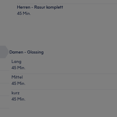
Herren - Rasur komplett
45 Min.
Damen - Glossing
Lang
45 Min.
Mittel
45 Min.
kurz
45 Min.