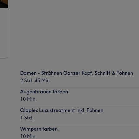
Damen - Strähnen Ganzer Kopf, Schnitt & Föhnen
2 Std. 45 Min.
Augenbrauen färben
10 Min.
Olaplex Luxustreatment inkl. Föhnen
1 Std.
Wimpern färben
10 Min.