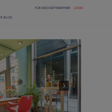
FÜR GESCHÄFTSPARTNER
LOGIN
ER BLOG