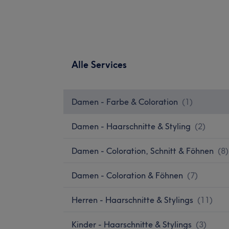
Alle Services
Damen - Farbe & Coloration
(
1
)
Damen - Haarschnitte & Styling
(
2
)
Damen - Coloration, Schnitt & Föhnen
(
8
)
Damen - Coloration & Föhnen
(
7
)
Herren - Haarschnitte & Stylings
(
11
)
Kinder - Haarschnitte & Stylings
(
3
)