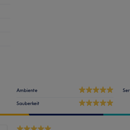
Ambiente
Ser
Sauberkeit