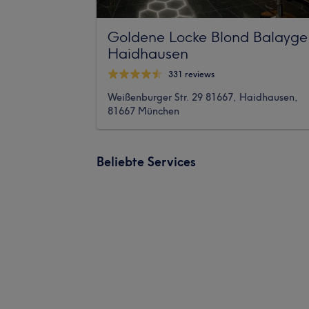
Goldene Locke Blond Balayge
Haidhausen
331 reviews
Weißenburger Str. 29 81667, Haidhausen,
81667 München
Beliebte Services