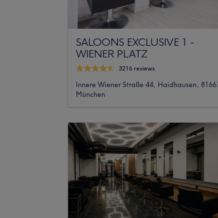
SALOONS EXCLUSIVE 1 -
WIENER PLATZ
3216 reviews
Innere Wiener Straße 44, Haidhausen, 8166
München