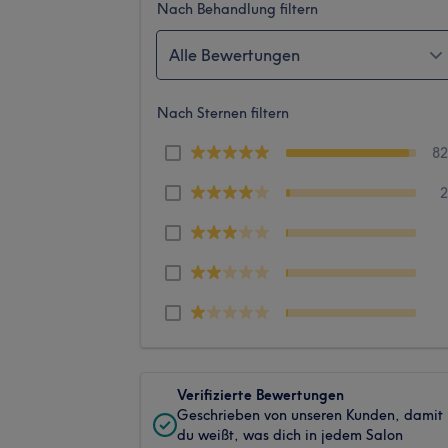
Nach Behandlung filtern
Alle Bewertungen
Nach Sternen filtern
8
Verifizierte Bewertungen
Geschrieben von unseren Kunden, damit
du weißt, was dich in jedem Salon