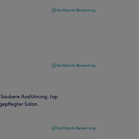
Verifizierte Bewertung
Verifizierte Bewertung
. Saubere Ausführung, top
gepflegter Salon.
Verifizierte Bewertung