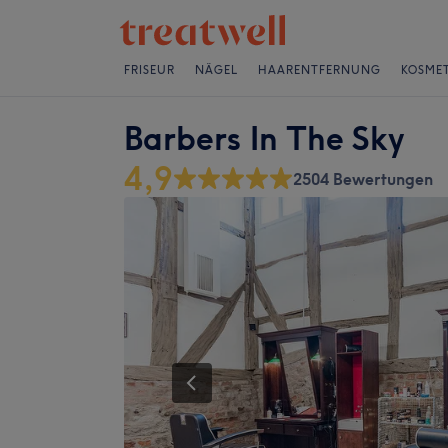
FRISEUR
NÄGEL
HAARENTFERNUNG
KOSMET
Barbers In The Sky
4,9
2504 Bewertungen