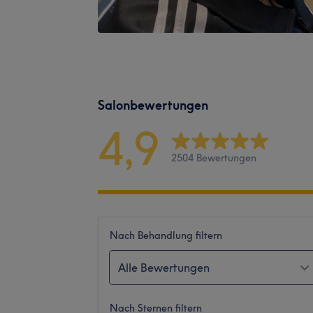
Salonbewertungen
4,9
2504 Bewertungen
Nach Behandlung filtern
Alle Bewertungen
Nach Sternen filtern