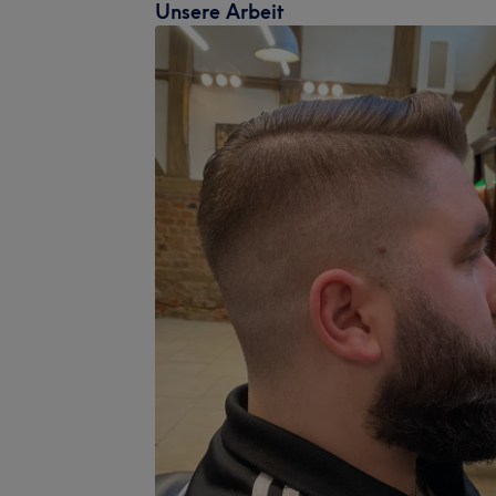
Unsere Arbeit