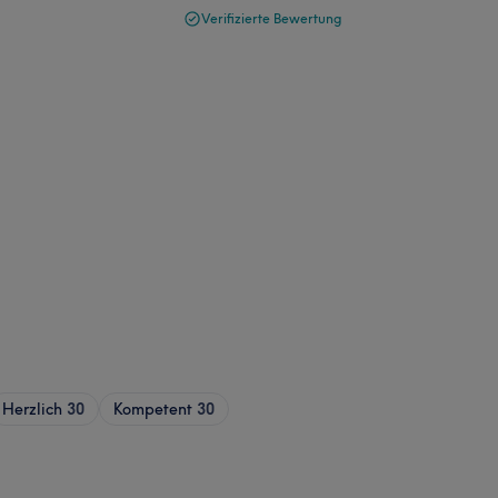
Verifizierte Bewertung
Herzlich
30
Kompetent
30