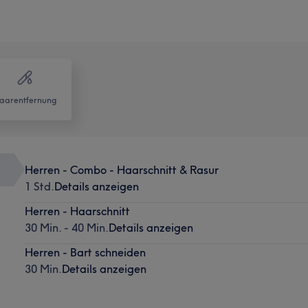
aarentfernung
Herren - Combo - Haarschnitt & Rasur
1 Std.
Details anzeigen
Herren - Haarschnitt
30 Min. - 40 Min.
Details anzeigen
Herren - Bart schneiden
30 Min.
Details anzeigen