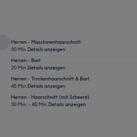
Herren - Maschinenhaarschnitt
30 Min.
Details anzeigen
Herren - Bart
20 Min.
Details anzeigen
Herren - Trockenhaarschnitt & Bart
45 Min.
Details anzeigen
Herren - Haarschnitt (mit Scheere)
30 Min. - 40 Min.
Details anzeigen