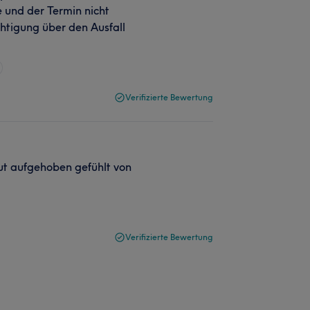
e und der Termin nicht
htigung über den Ausfall
Verifizierte Bewertung
ut aufgehoben gefühlt von
Verifizierte Bewertung