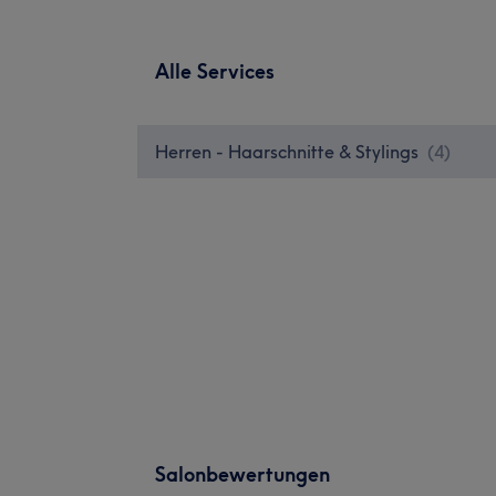
Alle Services
Herren - Haarschnitte & Stylings
(
4
)
Salonbewertungen