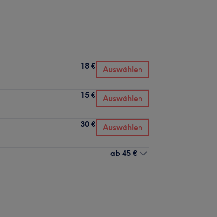
18 €
Auswählen
15 €
Auswählen
30 €
Auswählen
ab
45 €