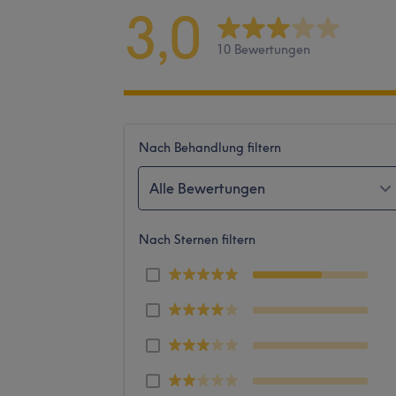
3,0
10 Bewertungen
Nach Behandlung filtern
Alle Bewertungen
Nach Sternen filtern