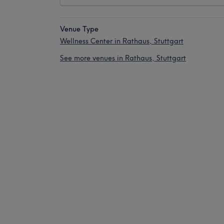
Venue Type
Wellness Center in Rathaus, Stuttgart
See more venues in Rathaus, Stuttgart