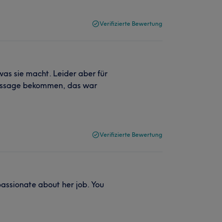
Verifizierte Bewertung
as sie macht. Leider aber für
Massage bekommen, das war
Verifizierte Bewertung
passionate about her job. You