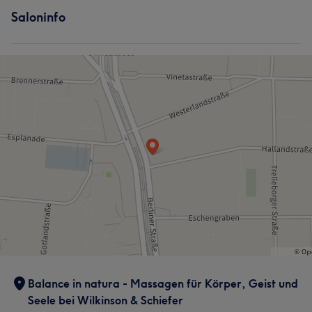
Saloninfo
Balance in natura - Massagen für Körper, Geist und
Seele bei Wilkinson & Schiefer