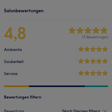
Salonbewertungen
4,8
15 Bewertungen
Ambiente
Sauberkeit
Service
Bewertungen filtern
Bewertung
Nach Sternen filtern