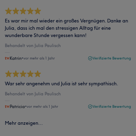
Es war mir mal wieder ein großes Vergnügen. Danke an
Julia, dass ich mal den stressigen Alltag für eine
wunderbare Stunde vergessen kann!
Behandelt von Julia Paulisch
Katrin
•
vor mehr als 1 Jahr
Verifizierte Bewertung
War sehr angenehm und Julia ist sehr sympathisch.
Behandelt von Julia Paulisch
Patricia
•
vor mehr als 1 Jahr
Verifizierte Bewertung
Mehr anzeigen...