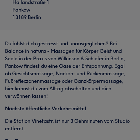
Hallandstraße 1
Pankow
13189 Berlin
Du fühlst dich gestresst und unausgeglichen? Bei
Balance in natura - Massagen für Körper Geist und
Seele in der Praxis von Wilkinson & Schiefer in Berlin,
Pankow findest du eine Oase der Entspannung. Egal
ob Gesichtsmassage, Nacken- und Rückenmassage,
Fußreflexzonenmassage oder Ganzkörpermassage,
hier kannst du vom Alltag abschalten und dich
verwöhnen lassen!
Nächste öffentliche Verkehrsmittel
Die Station Vinetastr. ist nur 3 Gehminuten vom Studio
entfernt.