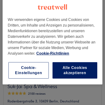
Wir verwenden eigene Cookies und Cookies von
Dritten, um Inhalte und Anzeigen zu personalisieren,
Medienfunktionen bereitzustellen und unseren
Datenverkehr zu analysieren. Wir geben auch
Informationen über die Nutzung unserer Webseite an
unsere Partner für soziale Medien, Werbung und
Analysen weiter.
Cookie-Richtlinien
Cookie-
Alle Cookies
Einstellungen
akzeptieren
Suk-Jai Spa & Wellness
2100 reviews
Rodenbergstraße 3, 10439 Berlin, Deutschland