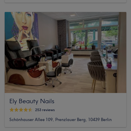
Ely Beauty Nails
253 reviews
Schönhauser Allee 109, Prenzlauer Berg, 10439 Berlin