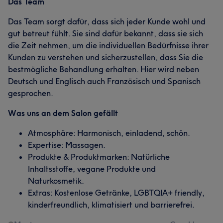
Das Team
Das Team sorgt dafür, dass sich jeder Kunde wohl und
gut betreut fühlt. Sie sind dafür bekannt, dass sie sich
die Zeit nehmen, um die individuellen Bedürfnisse ihrer
Kunden zu verstehen und sicherzustellen, dass Sie die
bestmögliche Behandlung erhalten. Hier wird neben
Deutsch und Englisch auch Französisch und Spanisch
gesprochen.
Was uns an dem Salon gefällt
Atmosphäre: Harmonisch, einladend, schön.
Expertise: Massagen.
Produkte & Produktmarken: Natürliche
Inhaltsstoffe, vegane Produkte und
Naturkosmetik.
Extras: Kostenlose Getränke, LGBTQIA+ friendly,
kinderfreundlich, klimatisiert und barrierefrei.