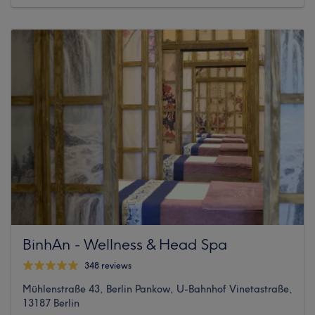
BinhAn - Wellness & Head Spa
348 reviews
Mühlenstraße 43, Berlin Pankow, U-Bahnhof Vinetastraße,
13187 Berlin