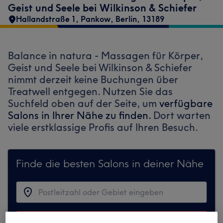
Geist und Seele bei Wilkinson & Schiefer
Hallandstraße 1
,
Pankow
,
Berlin
,
13189
Balance in natura - Massagen für Körper,
Geist und Seele bei Wilkinson & Schiefer
nimmt derzeit keine Buchungen über
Treatwell entgegen. Nutzen Sie das
Suchfeld oben auf der Seite, um
verfügbare
Salons in Ihrer Nähe zu finden.
Dort warten
viele erstklassige Profis auf Ihren Besuch.
Finde die besten Salons in deiner Nähe
Auf Treatwell finden