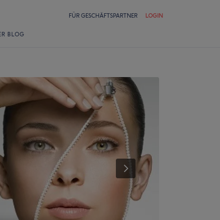
FÜR GESCHÄFTSPARTNER
LOGIN
ER BLOG