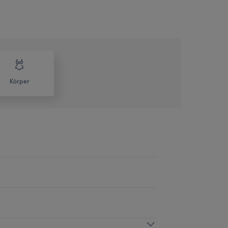
Körper