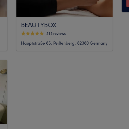
BEAUTYBOX
216 reviews
Hauptstraße 85, Peißenberg, 82380 Germany