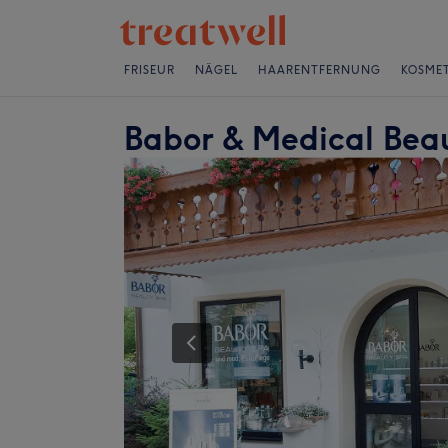
FRISEUR
NÄGEL
HAARENTFERNUNG
KOSMET
Babor & Medical Bea