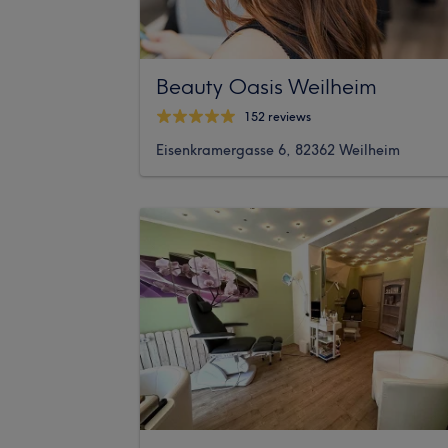
Beauty Oasis Weilheim
152 reviews
Eisenkramergasse 6, 82362 Weilheim