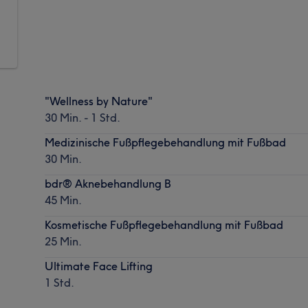
"Wellness by Nature"
30 Min. - 1 Std.
Medizinische Fußpflegebehandlung mit Fußbad
30 Min.
bdr® Aknebehandlung B
45 Min.
Kosmetische Fußpflegebehandlung mit Fußbad
25 Min.
Ultimate Face Lifting
1 Std.