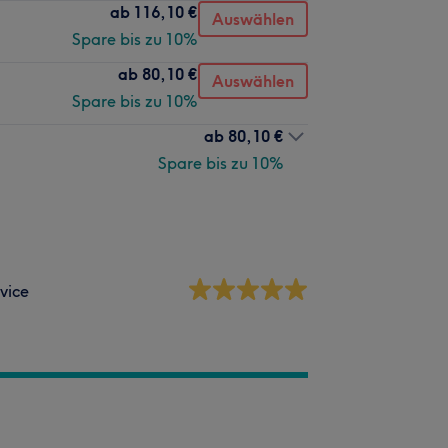
ab
116,10 €
Auswählen
Spare bis zu 10%
ab
80,10 €
Auswählen
Spare bis zu 10%
ab
80,10 €
Spare bis zu 10%
vice