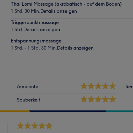
Thai Lomi Massage (akrobatisch - auf dem Boden)
1 Std. 30 Min.
Details anzeigen
Triggerpunktmassage
1 Std.
Details anzeigen
Entspannungsmassage
1 Std. - 1 Std. 30 Min.
Details anzeigen
Ambiente
Ser
Sauberkeit