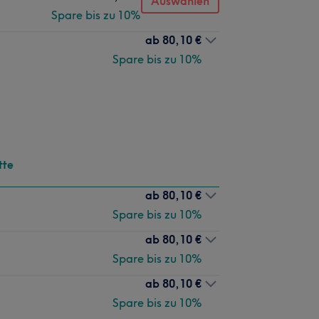
Auswählen
Spare bis zu 10%
ab
80,10 €
Spare bis zu 10%
tte
ab
80,10 €
Spare bis zu 10%
ab
80,10 €
Spare bis zu 10%
ab
80,10 €
Spare bis zu 10%