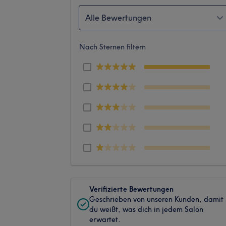
Alle Bewertungen
Nach Sternen filtern
Verifizierte Bewertungen
Geschrieben von unseren Kunden, damit
du weißt, was dich in jedem Salon
erwartet.