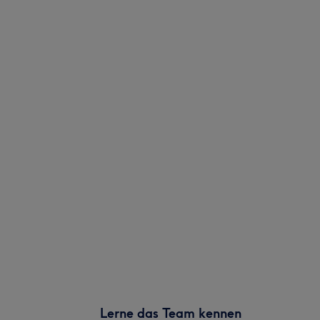
Lerne das Team kennen