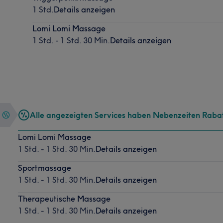
1 Std.
Details anzeigen
Lomi Lomi Massage
1 Std. - 1 Std. 30 Min.
Details anzeigen
Alle angezeigten Services haben Nebenzeiten Raba
Lomi Lomi Massage
1 Std. - 1 Std. 30 Min.
Details anzeigen
Sportmassage
1 Std. - 1 Std. 30 Min.
Details anzeigen
Therapeutische Massage
1 Std. - 1 Std. 30 Min.
Details anzeigen