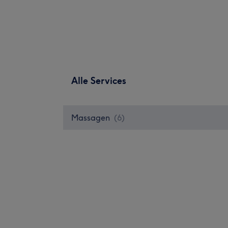
Alle Services
Massagen
(
6
)