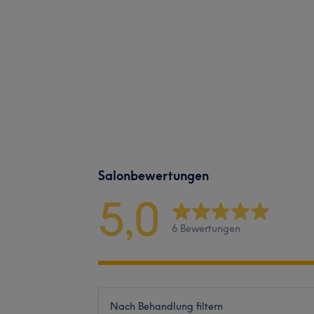
Salonbewertungen
5,0
6 Bewertungen
Nach Behandlung filtern