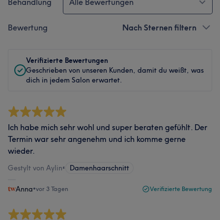
Behandlung
Alle Bewertungen
Bewertung
Nach Sternen filtern
Verifizierte Bewertungen
Geschrieben von unseren Kunden, damit du weißt, was
dich in jedem Salon erwartet.
Ich habe mich sehr wohl und super beraten gefühlt. Der
Termin war sehr angenehm und ich komme gerne
wieder.
Gestylt von Aylin
•
Damenhaarschnitt
Anna
•
vor 3 Tagen
Verifizierte Bewertung