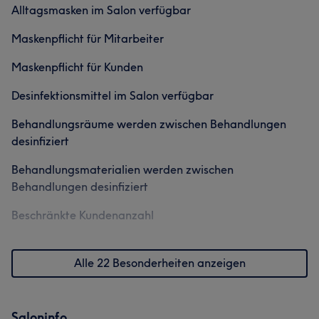
Alltagsmasken im Salon verfügbar
Detailverliebt
5
Maskenpflicht für Mitarbeiter
Maskenpflicht für Kunden
Desinfektionsmittel im Salon verfügbar
Behandlungsräume werden zwischen Behandlungen
desinfiziert
Behandlungsmaterialien werden zwischen
Behandlungen desinfiziert
Beschränkte Kundenanzahl
Alle 22 Besonderheiten anzeigen
Saloninfo