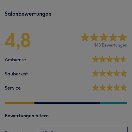
Salonbewertungen
4,8
443 Bewertungen
Ambiente
Sauberkeit
Service
Bewertungen filtern