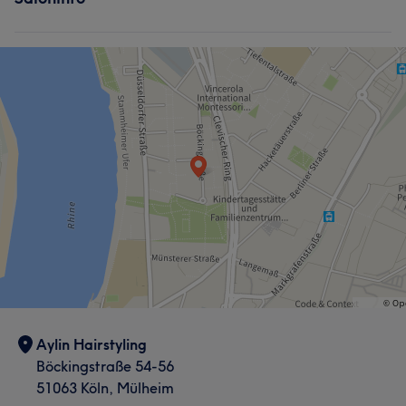
Aylin Hairstyling
Böckingstraße 54-56
51063 Köln, Mülheim