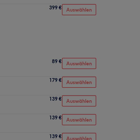
399 €
Auswählen
89 €
Auswählen
179 €
Auswählen
139 €
Auswählen
139 €
Auswählen
139 €
Auswählen