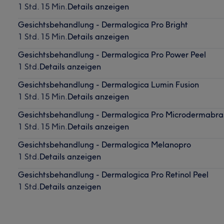
1 Std. 15 Min.
Details anzeigen
Gesichtsbehandlung - Dermalogica Pro Bright
1 Std. 15 Min.
Details anzeigen
Gesichtsbehandlung - Dermalogica Pro Power Peel
1 Std.
Details anzeigen
Gesichtsbehandlung - Dermalogica Lumin Fusion
1 Std. 15 Min.
Details anzeigen
Gesichtsbehandlung - Dermalogica Pro Microdermabra
1 Std. 15 Min.
Details anzeigen
Gesichtsbehandlung - Dermalogica Melanopro
1 Std.
Details anzeigen
Gesichtsbehandlung - Dermalogica Pro Retinol Peel
1 Std.
Details anzeigen