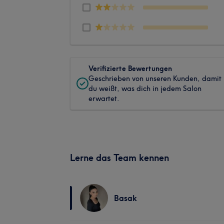
Verifizierte Bewertungen
Geschrieben von unseren Kunden, damit
du weißt, was dich in jedem Salon
erwartet.
Lerne das Team kennen
Basak