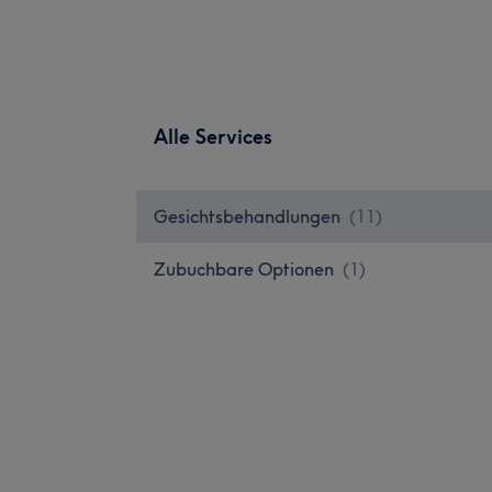
Alle Services
Gesichtsbehandlungen
(
11
)
Zubuchbare Optionen
(
1
)