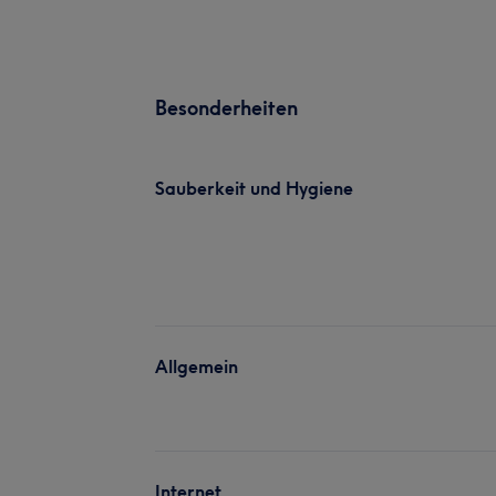
Besonderheiten
Sauberkeit und Hygiene
Allgemein
Internet