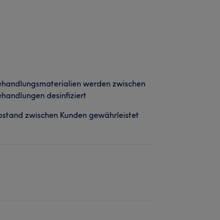
ehandlungsmaterialien werden zwischen
handlungen desinfiziert
stand zwischen Kunden gewährleistet