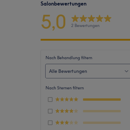
Salonbewertungen
5,0
2 Bewertungen
Nach Behandlung filtern
Alle Bewertungen
Nach Sternen filtern