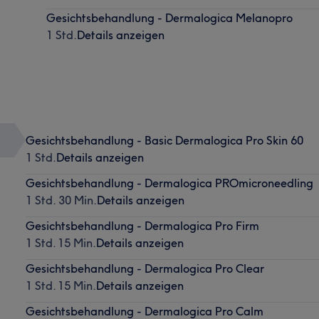
Gesichtsbehandlung - Dermalogica Melanopro
1 Std.
Details anzeigen
Gesichtsbehandlung - Basic Dermalogica Pro Skin 60
1 Std.
Details anzeigen
Gesichtsbehandlung - Dermalogica PROmicroneedling
1 Std. 30 Min.
Details anzeigen
Gesichtsbehandlung - Dermalogica Pro Firm
1 Std. 15 Min.
Details anzeigen
Gesichtsbehandlung - Dermalogica Pro Clear
1 Std. 15 Min.
Details anzeigen
Gesichtsbehandlung - Dermalogica Pro Calm