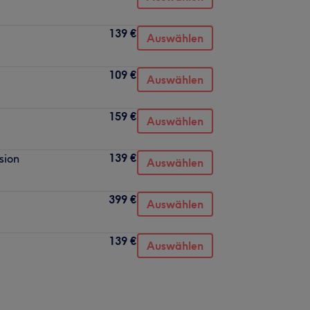
139 €
Auswählen
109 €
Auswählen
159 €
Auswählen
139 €
sion
Auswählen
399 €
Auswählen
139 €
Auswählen