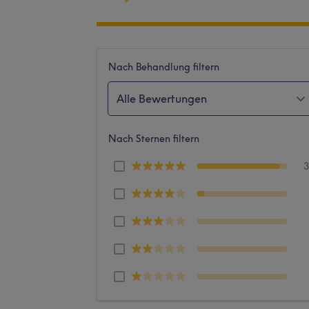
Nach Behandlung filtern
Alle Bewertungen
Nach Sternen filtern