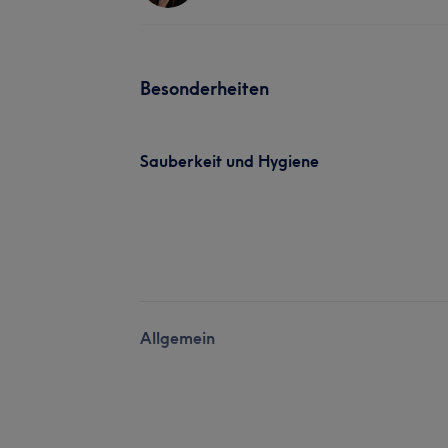
Besonderheiten
Sauberkeit und Hygiene
Allgemein