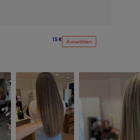
15 €
Auswählen