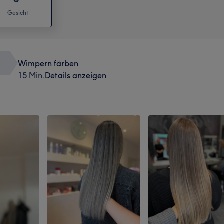
Gesicht
Wimpern färben
15 Min.
Details anzeigen