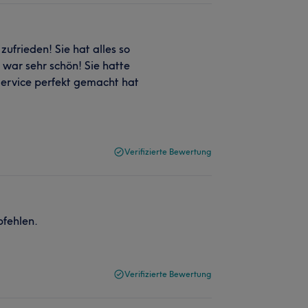
zufrieden! Sie hat alles so
war sehr schön! Sie hatte
Service perfekt gemacht hat
Verifizierte Bewertung
pfehlen.
Verifizierte Bewertung