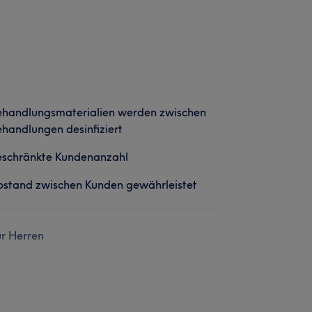
ehandlungsmaterialien werden zwischen
handlungen desinfiziert
eschränkte Kundenanzahl
stand zwischen Kunden gewährleistet
r Herren