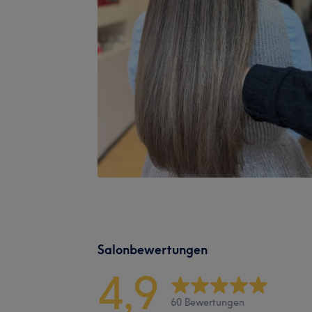
Salonbewertungen
4,9
60 Bewertungen