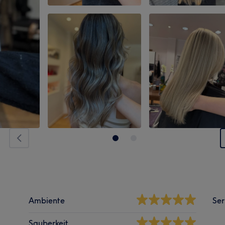
Ambiente
Ser
Sauberkeit