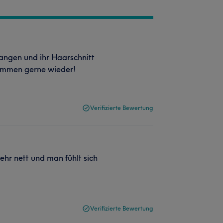
angen und ihr Haarschnitt
 kommen gerne wieder!
Verifizierte Bewertung
ehr nett und man fühlt sich
Verifizierte Bewertung