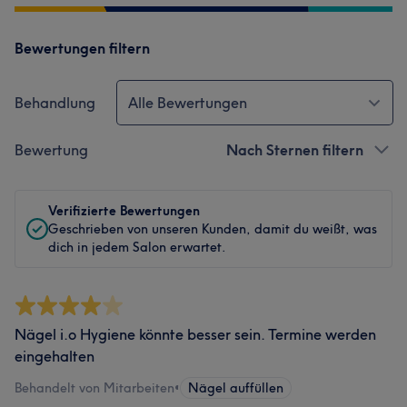
Bewertungen filtern
Behandlung
Alle Bewertungen
Bewertung
Nach Sternen filtern
Verifizierte Bewertungen
Geschrieben von unseren Kunden, damit du weißt, was
dich in jedem Salon erwartet.
Nägel i.o Hygiene könnte besser sein. Termine werden
eingehalten
Behandelt von Mitarbeiten
•
Nägel auffüllen