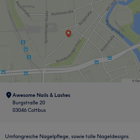
Awesome Nails & Lashes
Burgstraße 20
03046 Cottbus
Umfangreiche Nagelpflege, sowie tolle Nageldesigns