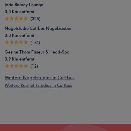
Jade Beauty Lounge
0,3 Km entfernt
(325)
Nagelstudio Cottbus Nagelzauber
0,3 Km entfernt
(174)
Gesine Thom Friseur & Head-Spa
3,9 Km entfernt
(12)
Weitere Nagelstudios in Cottbus
Weitere Kosmetikstudios in Cottbus