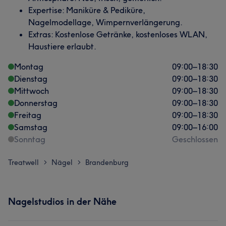
Expertise: Maniküre & Pediküre,
Nagelmodellage, Wimpernverlängerung.
Extras: Kostenlose Getränke, kostenloses WLAN,
Haustiere erlaubt.
Montag
09:00
–
18:30
Dienstag
09:00
–
18:30
Mittwoch
09:00
–
18:30
Donnerstag
09:00
–
18:30
Freitag
09:00
–
18:30
Samstag
09:00
–
16:00
Sonntag
Geschlossen
Treatwell
Nägel
Brandenburg
>
>
Nagelstudios in der Nähe