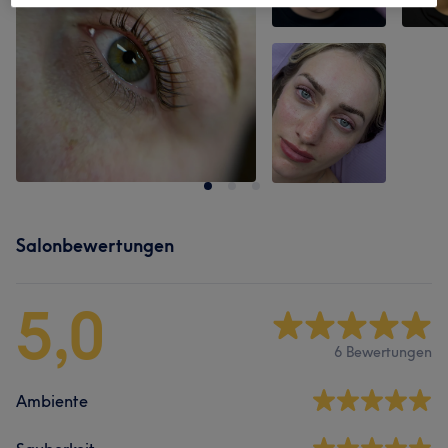
Salonbewertungen
5,0
6 Bewertungen
Ambiente