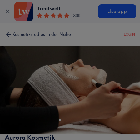
Treatwell
Use app
130K
Kosmetikstudios in der Nähe
LOGIN
Aurora Kosmetik