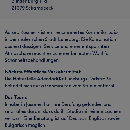
Blinder Berg 11a
21379 Scharnebeck
Aurora Kosmetik ist ein renommiertes Kosmetikstudio
in der malerischen Stadt Lüneburg. Die Kombination
aus erstklassigem Service und einer entspannten
Atmosphäre macht es zu einer beliebten Wahl für
Schönheitsbehandlungen.
Nächste öffentliche Verkehrsmittel:
Die Haltestelle Adendorf(Kr Lüneburg) Dorfstraße
befindet sich nur 5 Gehminuten vom Studio entfernt.
Das Team:
Inhaberin Jasmien hat ihre Berufung gefunden und
setzt alles daran, dass du ihr Studio mit einem Lächeln
verlässt. Eine Beratung ist auf Deutsch, Englisch sowie
Bulgarisch möglich.