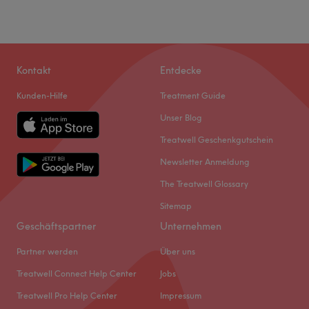
Kontakt
Entdecke
Kunden-Hilfe
Treatment Guide
Unser Blog
Treatwell Geschenkgutschein
Newsletter Anmeldung
The Treatwell Glossary
Sitemap
Geschäftspartner
Unternehmen
Partner werden
Über uns
Treatwell Connect Help Center
Jobs
Treatwell Pro Help Center
Impressum