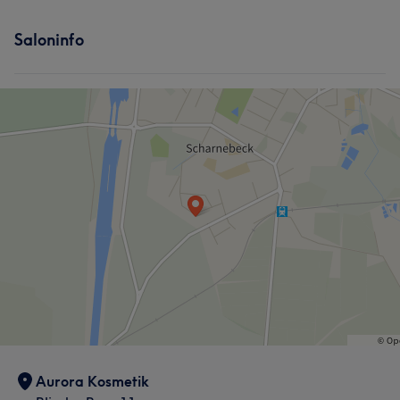
Saloninfo
Aurora Kosmetik