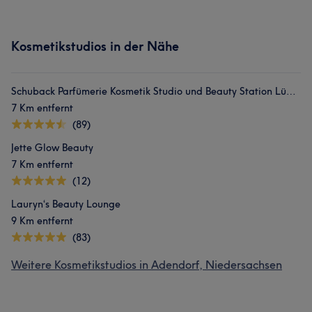
Kosmetikstudios in der Nähe
Schuback Parfümerie Kosmetik Studio und Beauty Station Lüneburg
7 Km entfernt
(89)
Jette Glow Beauty
7 Km entfernt
(12)
Lauryn‘s Beauty Lounge
9 Km entfernt
(83)
Weitere Kosmetikstudios in Adendorf, Niedersachsen