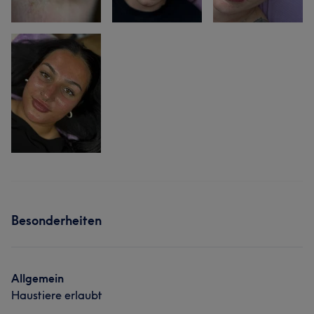
Besonderheiten
Allgemein
Haustiere erlaubt