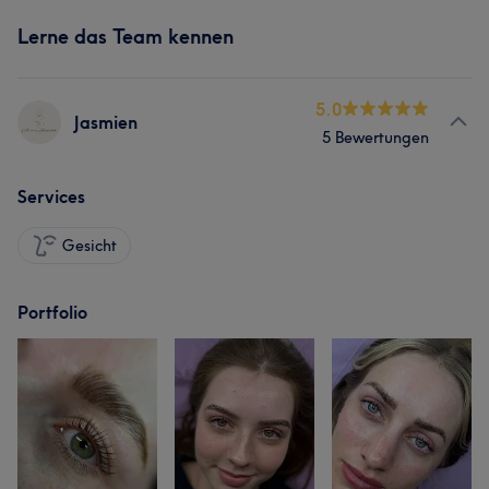
Lerne das Team kennen
5.0
Jasmien
5 Bewertungen
Services
Gesicht
Portfolio