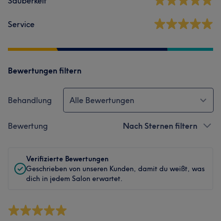
Sauberkeit
Service
Bewertungen filtern
Behandlung
Alle Bewertungen
Bewertung
Nach Sternen filtern
Verifizierte Bewertungen
Geschrieben von unseren Kunden, damit du weißt, was
dich in jedem Salon erwartet.