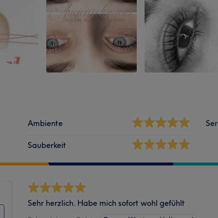
Ambiente
Ser
Sauberkeit
Sehr herzlich. Habe mich sofort wohl gefühlt