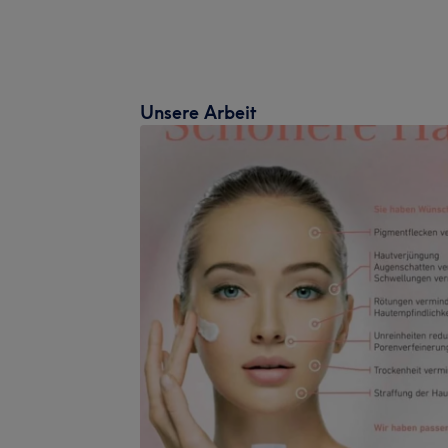
Unsere Arbeit