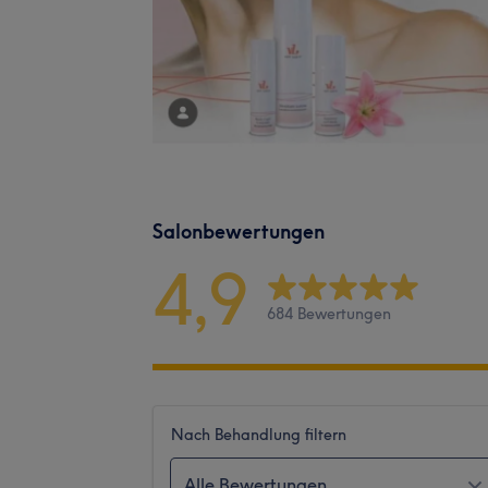
Salonbewertungen
4,9
684 Bewertungen
Nach Behandlung filtern
Alle Bewertungen