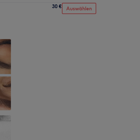
30 €
Auswählen