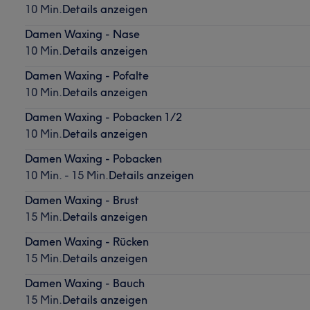
10 Min.
Details anzeigen
Damen Waxing - Nase
10 Min.
Details anzeigen
Damen Waxing - Pofalte
10 Min.
Details anzeigen
Damen Waxing - Pobacken 1/2
10 Min.
Details anzeigen
Damen Waxing - Pobacken
10 Min. - 15 Min.
Details anzeigen
Damen Waxing - Brust
15 Min.
Details anzeigen
Damen Waxing - Rücken
15 Min.
Details anzeigen
Damen Waxing - Bauch
15 Min.
Details anzeigen