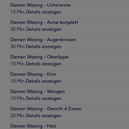
Damen Waxing - Unterarme
15 Min.
Details anzeigen
Damen Waxing - Arme komplett
30 Min.
Details anzeigen
Damen Waxing - Augenbrauen
30 Min.
Details anzeigen
Damen Waxing - Oberlippe
10 Min.
Details anzeigen
Damen Waxing - Kinn
10 Min.
Details anzeigen
Damen Waxing - Wangen
10 Min.
Details anzeigen
Damen Waxing - Gesicht 4 Zonen
20 Min.
Details anzeigen
Damen Waxing - Hals