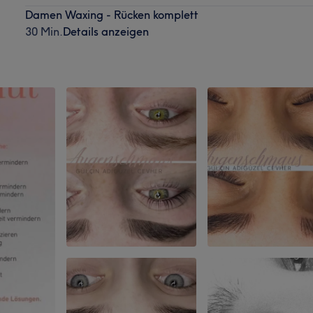
Damen Waxing - Rücken komplett
30 Min.
Details anzeigen