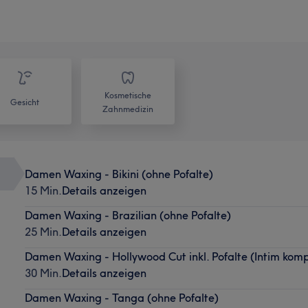
Kosmetische
Gesicht
Zahnmedizin
Damen Waxing - Bikini (ohne Pofalte)
15 Min.
Details anzeigen
Damen Waxing - Brazilian (ohne Pofalte)
25 Min.
Details anzeigen
Damen Waxing - Hollywood Cut inkl. Pofalte (Intim komp
30 Min.
Details anzeigen
Damen Waxing - Tanga (ohne Pofalte)