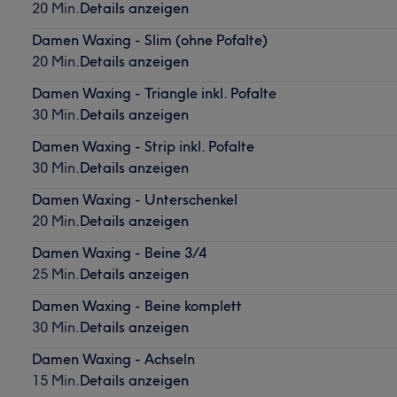
20 Min.
Details anzeigen
Damen Waxing - Slim (ohne Pofalte)
20 Min.
Details anzeigen
Damen Waxing - Triangle inkl. Pofalte
30 Min.
Details anzeigen
Damen Waxing - Strip inkl. Pofalte
30 Min.
Details anzeigen
Damen Waxing - Unterschenkel
20 Min.
Details anzeigen
Damen Waxing - Beine 3/4
25 Min.
Details anzeigen
Damen Waxing - Beine komplett
30 Min.
Details anzeigen
Damen Waxing - Achseln
15 Min.
Details anzeigen