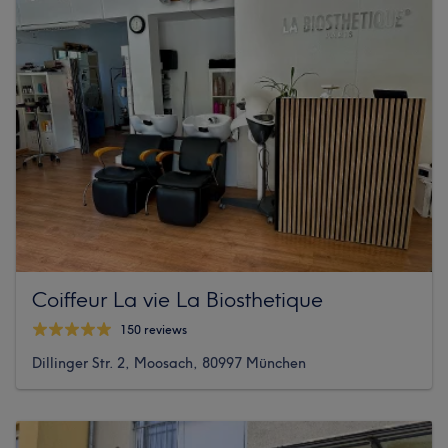
Coiffeur La vie La Biosthetique
150 reviews
Dillinger Str. 2, Moosach, 80997 München