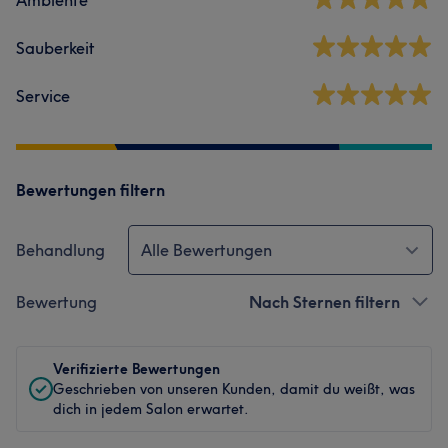
Sauberkeit
Service
Bewertungen filtern
Behandlung
Alle Bewertungen
Bewertung
Nach Sternen filtern
Verifizierte Bewertungen
Geschrieben von unseren Kunden, damit du weißt, was
dich in jedem Salon erwartet.