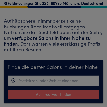
Feldmochinger Str. 226, 80995 München, Deutschland
Aufhübscherei nimmt derzeit keine
Buchungen über Treatwell entgegen.
Nutzen Sie das Suchfeld oben auf der Seite,
um
verfügbare Salons in Ihrer Nähe zu
finden.
Dort warten viele erstklassige Profis
auf Ihren Besuch.
Finde die besten Salons in deiner Nähe
Auf Treatwell finden