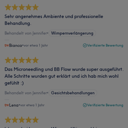
Sehr angenehmes Ambiente und professionelle
Behandlung.
Behandelt von Jennifer
•
Wimpernverlängerung
Bianca
•
vor etwa 1 Jahr
Verifizierte Bewertung
Das Microneedling und BB Flow wurde super ausgeführt.
Alle Schritte wurden gut erklärt und ich hab mich wohl
gefühlt :)
Behandelt von Jennifer
•
Gesichtsbehandlungen
Lena
•
vor etwa 1 Jahr
Verifizierte Bewertung