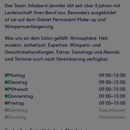
Das Team: Inhaberin Jennifer übt seit über 5 Jahren mit
Leidenschaft ihren Beruf aus. Besonders ausgebildet
ist sie auf dem Gebiet Permanent Make-up und
Wimpernverlängerung.
Was uns an dem Salon gefällt: Atmosphäre: Hell,
modern, ästhetisch. Expertise: Wimpern- und
Gesichtsbehandlungen. Extras: Samstags und Abends
sind Termine auch nach Vereinbarung verfügbar.
Montag
09:00
–
15:00
Dienstag
09:00
–
15:00
Mittwoch
09:00
–
15:00
Donnerstag
09:00
–
15:00
Freitag
09:00
–
15:00
Samstag
Geschlossen
Sonntag
Geschlossen