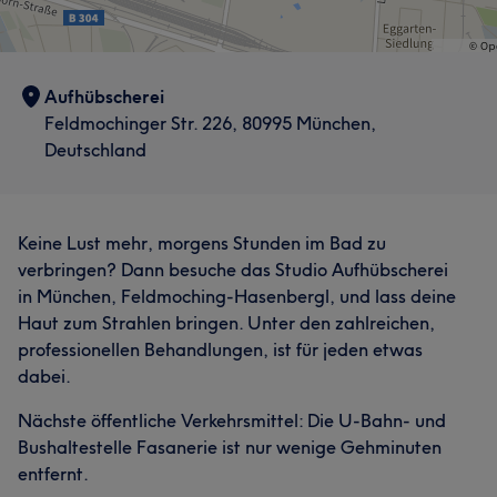
Aufhübscherei
Feldmochinger Str. 226, 80995 München,
Deutschland
Keine Lust mehr, morgens Stunden im Bad zu
verbringen? Dann besuche das Studio Aufhübscherei
in München, Feldmoching-Hasenbergl, und lass deine
Haut zum Strahlen bringen. Unter den zahlreichen,
professionellen Behandlungen, ist für jeden etwas
dabei.
Nächste öffentliche Verkehrsmittel: Die U-Bahn- und
Bushaltestelle Fasanerie ist nur wenige Gehminuten
entfernt.