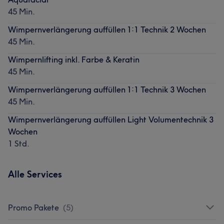
45 Min.
Wimpernverlängerung auffüllen 1:1 Technik 2 Wochen
45 Min.
Wimpernlifting inkl. Farbe & Keratin
45 Min.
Wimpernverlängerung auffüllen 1:1 Technik 3 Wochen
45 Min.
Wimpernverlängerung auffüllen Light Volumentechnik 3
Wochen
1 Std.
Alle Services
Promo Pakete
(
5
)