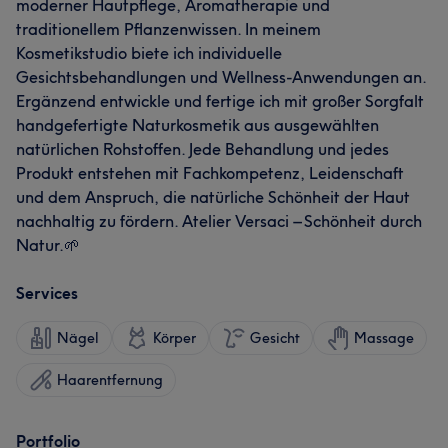
moderner Hautpflege, Aromatherapie und
traditionellem Pflanzenwissen. In meinem
Kosmetikstudio biete ich individuelle
Gesichtsbehandlungen und Wellness-Anwendungen an.
Ergänzend entwickle und fertige ich mit großer Sorgfalt
handgefertigte Naturkosmetik aus ausgewählten
natürlichen Rohstoffen. Jede Behandlung und jedes
Produkt entstehen mit Fachkompetenz, Leidenschaft
und dem Anspruch, die natürliche Schönheit der Haut
nachhaltig zu fördern. Atelier Versaci – Schönheit durch
Natur.🌱
Services
Nägel
Körper
Gesicht
Massage
Haarentfernung
Portfolio