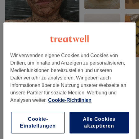
Wir verwenden eigene Cookies und Cookies von
Dritten, um Inhalte und Anzeigen zu personalisieren,
Medienfunktionen bereitzustellen und unseren
Salonbewertungen
Datenverkehr zu analysieren. Wir geben auch
Informationen über die Nutzung unserer Webseite an
unsere Partner für soziale Medien, Werbung und
4,8
Analysen weiter.
Cookie-Richtlinien
171 Bewertungen
Cookie-
Alle Cookies
Ambiente
Einstellungen
akzeptieren