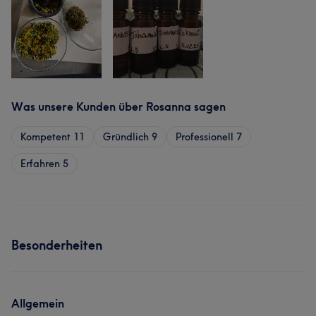
Was unsere Kunden über Rosanna sagen
Kompetent
11
Gründlich
9
Professionell
7
Erfahren
5
Besonderheiten
Allgemein