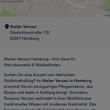
Atelier Versaci
Glashüttenstraße 110
20357 Hamburg
Atelier Versaci Hamburg – Ihre Oase für
Naturkosmetik & Wohlbefinden
Suchen Sie eine Auszeit vom hektischen
Großstadtalltag? Im
Atelier Versaci in Hamburg
erwartet Sie ein einzigartiges Pflegeerlebnis, das
Körper und Seele in Einklang bringt. Gründerin
Rosanna Versaci verbindet in ihrer Wohlfühloase
traditionelles Wissen mit moderner Kreativität. Das