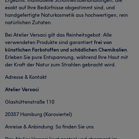
Ergebnis: individuelle Schönheitsbehandlungen, die
exakt auf Ihre Bedürfnisse abgestimmt sind, und
handgefertigte Naturkosmetik aus hochwertigen, rein
natürlichen Zutaten.
Bei Atelier Versaci gilt das Reinheitsgebot: Alle
verwendeten Produkte sind garantiert
frei von
künstlichen Farbstoffen und schädlichen Chemikalien
.
Erleben Sie pure Entspannung, während Ihre Haut mit
der Kraft der Natur zum Strahlen gebracht wird.
Adresse & Kontakt
Atelier Versaci
Glashüttenstraße 110
20357 Hamburg (Karoviertel)
Anreise & Anbindung: So finden Sie uns