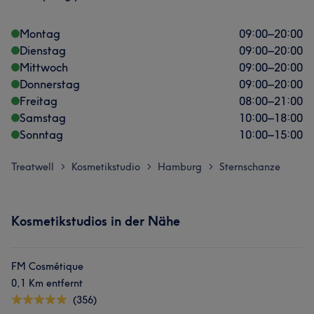
Montag
09:00
–
20:00
Dienstag
09:00
–
20:00
Mittwoch
09:00
–
20:00
Donnerstag
09:00
–
20:00
Freitag
08:00
–
21:00
Samstag
10:00
–
18:00
Sonntag
10:00
–
15:00
Treatwell
Kosmetikstudio
Hamburg
Sternschanze
>
>
>
Kosmetikstudios in der Nähe
FM Cosmétique
0,1 Km entfernt
(356)