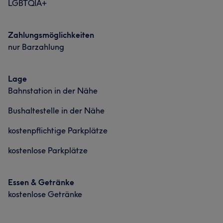
LGBTQIA+
Zahlungsmöglichkeiten
nur Barzahlung
Lage
Bahnstation in der Nähe
Bushaltestelle in der Nähe
kostenpflichtige Parkplätze
kostenlose Parkplätze
Essen & Getränke
kostenlose Getränke