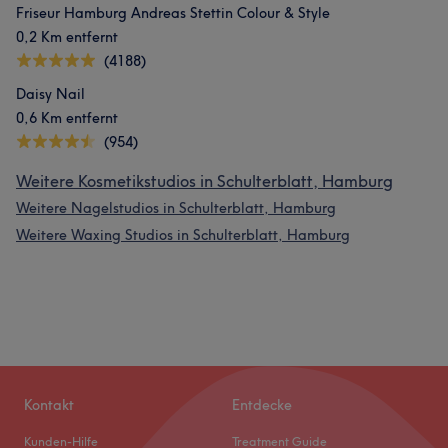
Friseur Hamburg Andreas Stettin Colour & Style
0,2 Km entfernt
(4188)
Daisy Nail
0,6 Km entfernt
(954)
Weitere Kosmetikstudios in Schulterblatt, Hamburg
Weitere Nagelstudios in Schulterblatt, Hamburg
Weitere Waxing Studios in Schulterblatt, Hamburg
Kontakt
Entdecke
Kunden-Hilfe
Treatment Guide