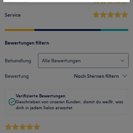
Sauberkeit
Service
Bewertungen filtern
Behandlung
Alle Bewertungen
Bewertung
Nach Sternen filtern
Verifizierte Bewertungen
Geschrieben von unseren Kunden, damit du weißt, was
dich in jedem Salon erwartet.