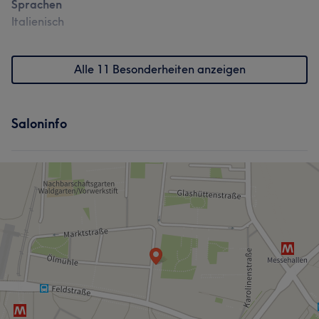
Sprachen
Italienisch
Alle 11 Besonderheiten anzeigen
Saloninfo